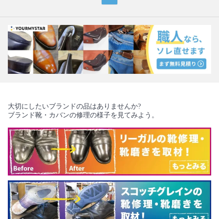
大切にしたいブランドの品はありませんか?
ブランド靴・カバンの修理の様子を見てみよう。