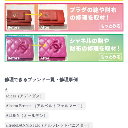
修理できるブランド一覧・修理事例
A
adidas（アディダス）
Alberto Fermani（アルベルトフェルマーニ）
ALDEN（オールデン）
alfredoBANNISTER（アルフレッドバニスター）