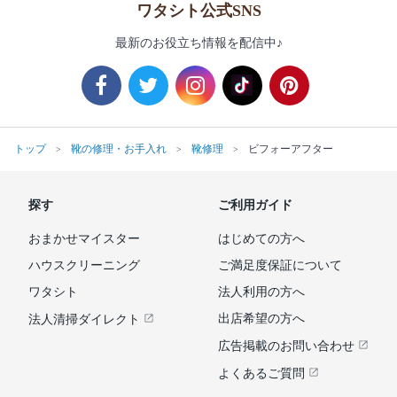
ワタシト公式SNS
最新のお役立ち情報を配信中♪
トップ
靴の修理・お手入れ
靴修理
ビフォーアフター
探す
ご利用ガイド
おまかせマイスター
はじめての方へ
ハウスクリーニング
ご満足度保証について
ワタシト
法人利用の方へ
出店希望の方へ
法人清掃ダイレクト
広告掲載のお問い合わせ
よくあるご質問