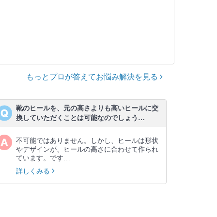
もっとプロが答えてお悩み解決を見る
靴のヒールを、元の高さよりも高いヒールに交
換していただくことは可能なのでしょう…
不可能ではありません。しかし、ヒールは形状
やデザインが、ヒールの高さに合わせて作られ
ています。です…
詳しくみる