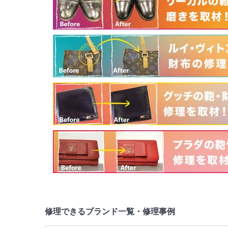
修理できるブランド一覧・修理事例