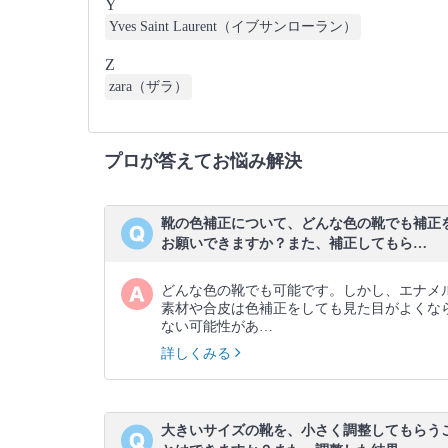
Y
Yves Saint Laurent（イブサンローラン）
Z
zara（ザラ）
プロが答えてお悩み解決
靴の色補正について、どんな色の靴でも補正
お願いできますか？また、補正してもら…
どんな色の靴でも可能です。しかし、エナメ
素材や合皮は色補正をしても見た目がよくな
ない可能性があ…
詳しくみる
大きいサイズの靴を、小さく調整してもらう