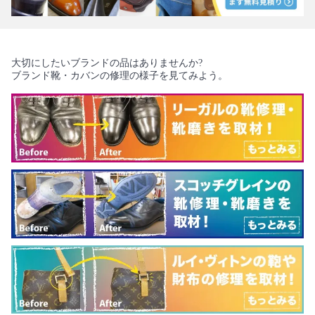
大切にしたいブランドの品はありませんか?
ブランド靴・カバンの修理の様子を見てみよう。