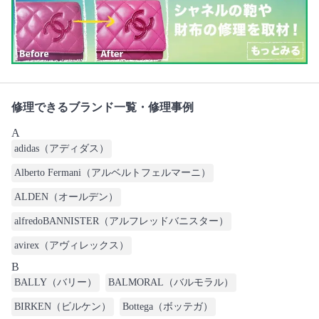
修理できるブランド一覧・修理事例
A
adidas（アディダス）
Alberto Fermani（アルベルトフェルマーニ）
ALDEN（オールデン）
alfredoBANNISTER（アルフレッドバニスター）
avirex（アヴィレックス）
B
BALLY（バリー）
BALMORAL（バルモラル）
BIRKEN（ビルケン）
Bottega（ボッテガ）