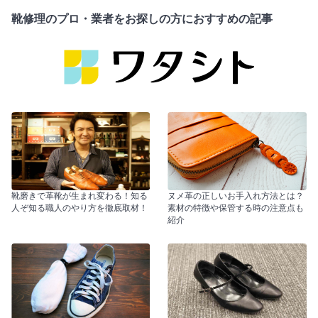
靴修理のプロ・業者をお探しの方におすすめの記事
靴磨きで革靴が生まれ変わる！知る
ヌメ革の正しいお手入れ方法とは？
人ぞ知る職人のやり方を徹底取材！
素材の特徴や保管する時の注意点も
紹介