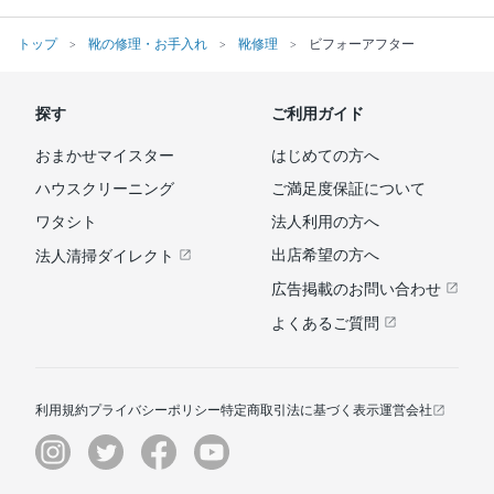
トップ
靴の修理・お手入れ
靴修理
ビフォーアフター
探す
ご利用ガイド
おまかせマイスター
はじめての方へ
ハウスクリーニング
ご満足度保証について
ワタシト
法人利用の方へ
出店希望の方へ
法人清掃ダイレクト
広告掲載のお問い合わせ
よくあるご質問
利用規約
プライバシーポリシー
特定商取引法に基づく表示
運営会社