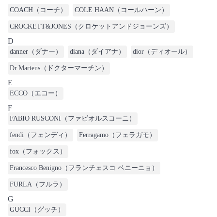
COACH（コーチ）
COLE HAAN（コールハーン）
CROCKETT&JONES（クロケットアンドジョーンズ）
D
danner（ダナー）
diana（ダイアナ）
dior（ディオール）
Dr.Martens（ドクターマーチン）
E
ECCO（エコー）
F
FABIO RUSCONI（ファビオルスコーニ）
fendi（フェンディ）
Ferragamo（フェラガモ）
fox（フォックス）
Francesco Benigno（フランチェスコ ベニーニョ）
FURLA（フルラ）
G
GUCCI（グッチ）