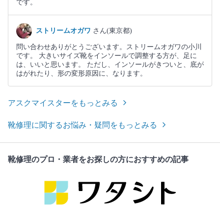
です。
ストリームオガワ
さん(東京都)
問い合わせありがとうございます。ストリームオガワの小川
です。 大きいサイズ靴をインソールで調整する方が、足に
は、いいと思います。 ただし、インソールがきついと、底が
はがれたり、形の変形原因に、なります。
アスクマイスターをもっとみる
靴修理に関するお悩み・疑問をもっとみる
靴修理のプロ・業者をお探しの方におすすめの記事