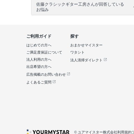
佐藤クラシックギター工房さんが回答している
お悩み
ご利用ガイド
探す
はじめての方へ
おまかせマイスター
ご満足度保証について
ワタシト
法人利用の方へ
法人清掃ダイレクト
出店希望の方へ
広告掲載のお問い合わせ
よくあるご質問
© ユアマイスター株式会社
利用規約