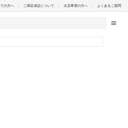
めての方へ
ご満足保証について
出店希望の方へ
よくあるご質問
menu