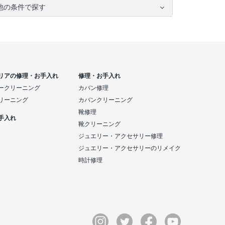
他の条件で探す
リアの修理・お手入れ
修理・お手入れ
ークリーニング
カバン修理
リーニング
カバンクリーニング
靴修理
手入れ
靴クリーニング
ジュエリー・アクセサリー修理
ジュエリー・アクセサリーのリメイク
時計修理