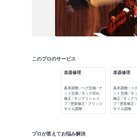
このプロのサービス
楽器修理
楽器修理
基本調整 / ペグ交換 / ナ
基本調整 / ペグ
ット交換 / ネック折れ
ット交換 / ネ
修正 / ネックリシェイ
修正 / ネック
プ / 塗装修正 / ブリッジ
プ / 塗装修正 
サドル調整
サドル調整
プロが答えてお悩み解決