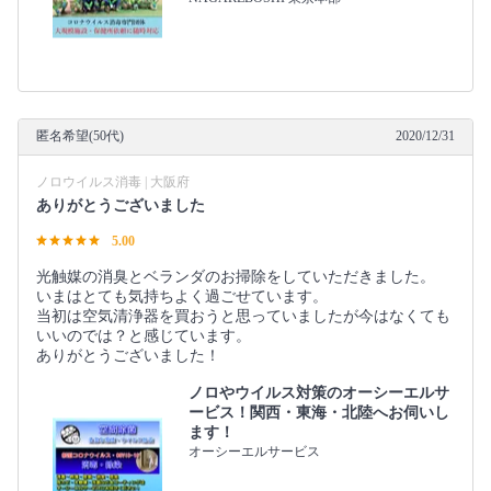
匿名希望(50代)
2020/12/31
ノロウイルス消毒 | 大阪府
ありがとうございました
5.00
光触媒の消臭とベランダのお掃除をしていただきました。
いまはとても気持ちよく過ごせています。
当初は空気清浄器を買おうと思っていましたが今はなくても
いいのでは？と感じています。
ありがとうございました！
ノロやウイルス対策のオーシーエルサ
ービス！関西・東海・北陸へお伺いし
ます！
オーシーエルサービス