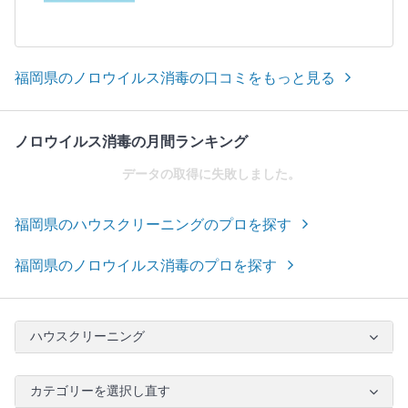
福岡県のノロウイルス消毒の口コミをもっと見る
ノロウイルス消毒の月間ランキング
データの取得に失敗しました。
福岡県のハウスクリーニングのプロを探す
福岡県のノロウイルス消毒のプロを探す
ハウスクリーニング
カテゴリーを選択し直す