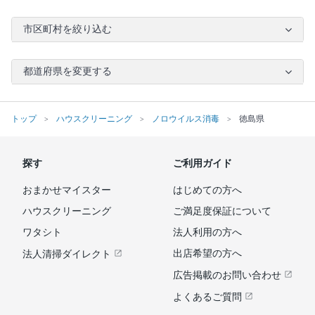
市区町村を絞り込む
都道府県を変更する
トップ
ハウスクリーニング
ノロウイルス消毒
徳島県
探す
ご利用ガイド
おまかせマイスター
はじめての方へ
ハウスクリーニング
ご満足度保証について
ワタシト
法人利用の方へ
出店希望の方へ
法人清掃ダイレクト
広告掲載のお問い合わせ
よくあるご質問