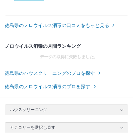
徳島県のノロウイルス消毒の口コミをもっと見る
ノロウイルス消毒の月間ランキング
データの取得に失敗しました。
徳島県のハウスクリーニングのプロを探す
徳島県のノロウイルス消毒のプロを探す
ハウスクリーニング
カテゴリーを選択し直す