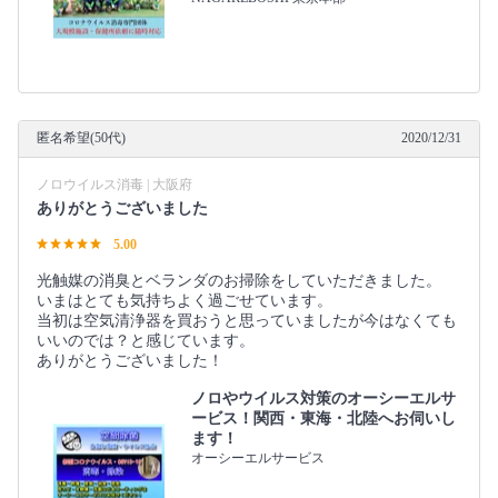
匿名希望(50代)
2020/12/31
ノロウイルス消毒 | 大阪府
ありがとうございました
5.00
光触媒の消臭とベランダのお掃除をしていただきました。
いまはとても気持ちよく過ごせています。
当初は空気清浄器を買おうと思っていましたが今はなくても
いいのでは？と感じています。
ありがとうございました！
ノロやウイルス対策のオーシーエルサ
ービス！関西・東海・北陸へお伺いし
ます！
オーシーエルサービス