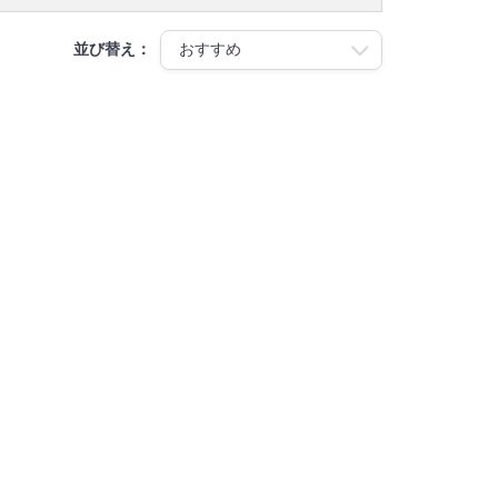
並び替え：