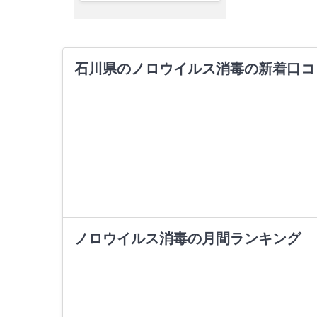
石川県のノロウイルス消毒の新着口コ
ノロウイルス消毒の月間ランキング