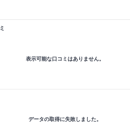
ミ
表示可能な口コミはありません。
データの取得に失敗しました。