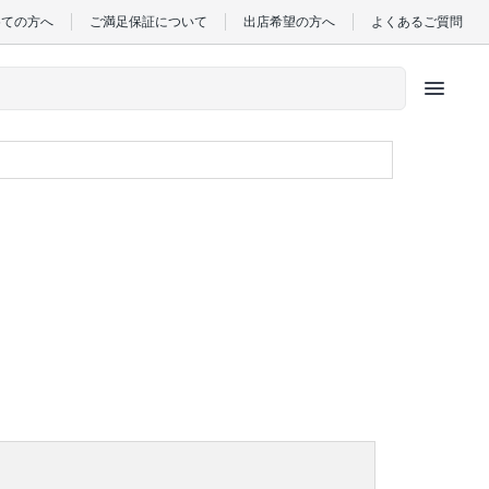
めての方へ
ご満足保証について
出店希望の方へ
よくあるご質問
menu