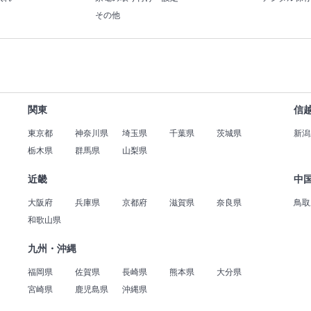
その他
関東
信
東京都
神奈川県
埼玉県
千葉県
茨城県
新潟
栃木県
群馬県
山梨県
近畿
中
大阪府
兵庫県
京都府
滋賀県
奈良県
鳥取
和歌山県
九州・沖縄
福岡県
佐賀県
長崎県
熊本県
大分県
宮崎県
鹿児島県
沖縄県