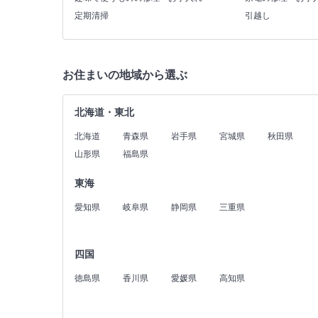
定期清掃
引越し
お住まいの地域から選ぶ
北海道・東北
北海道
青森県
岩手県
宮城県
秋田県
山形県
福島県
東海
愛知県
岐阜県
静岡県
三重県
四国
徳島県
香川県
愛媛県
高知県