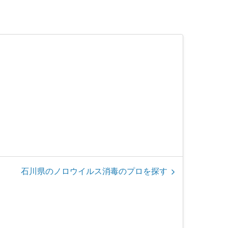
石川県のノロウイルス消毒のプロを探す