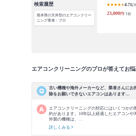
検索履歴
4.71
(1
23,000
円
/ 1台
熊本県の天井型のエアコンクリー
ニング業者・プロ
エアコンクリーニングのプロが答えてお悩
古い機種や海外メーカーなど、業者さんにお
除をお願いできないエアコンはあります…
エアコンクリーニングの対応にはいくつかの
約があります。10年以上経過したエアコンや
外製の機種は、…
詳しくみる