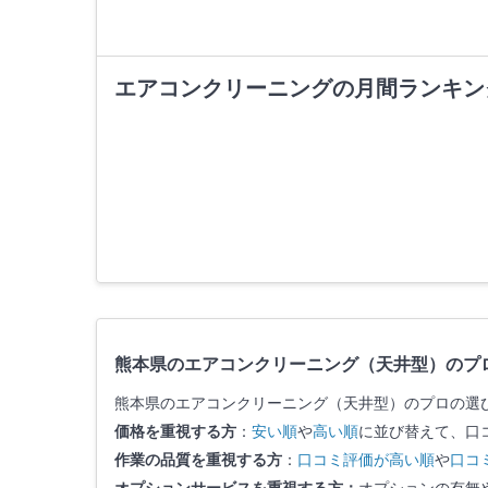
エアコンクリーニングの月間ランキン
熊本県のエアコンクリーニング（天井型）のプ
熊本県のエアコンクリーニング（天井型）のプロの選
価格を重視する方
：
安い順
や
高い順
に並び替えて、口
作業の品質を重視する方
：
口コミ評価が高い順
や
口コ