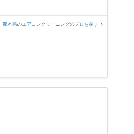
熊本県のエアコンクリーニングのプロを探す