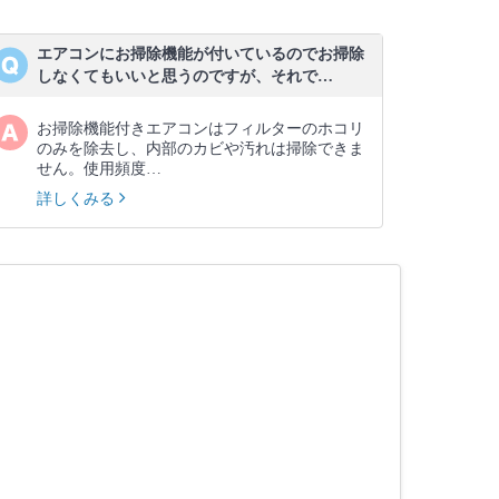
エアコンにお掃除機能が付いているのでお掃除
しなくてもいいと思うのですが、それで…
お掃除機能付きエアコンはフィルターのホコリ
のみを除去し、内部のカビや汚れは掃除できま
せん。使用頻度…
詳しくみる