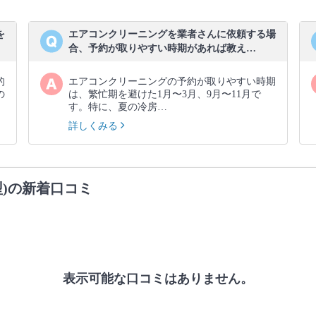
を
エアコンクリーニングを業者さんに依頼する場
合、予約が取りやすい時期があれば教え…
的
エアコンクリーニングの予約が取りやすい時期
の
は、繁忙期を避けた1月〜3月、9月〜11月で
す。特に、夏の冷房…
詳しくみる
)の新着口コミ
表示可能な口コミはありません。