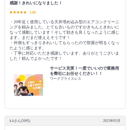
感謝！きれいになりました！
5.00
・20年近く使用している天井埋め込み型のエアコンクリーニ
ングを頼みました。とても古いものですがきちんときれいに
なって感動しています！そして効きも良くなったように感じ
ます。まだまだ使ええそうです！
・外側もすっきりきれいしてもらったので部屋が明るくなっ
たように感じます。
・丁寧に対応いただき感謝しています、ありがとうございま
した！頼んでよかったです！
サービス充実！一度でいいので業務用
を弊社にお任せください！！
ワークプライスレス
k.kさん(50代)
2025年05月