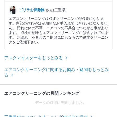
ゴリラお掃除隊
さん(三重県)
エアコンクリーニングは必ずクリーニングが必要になりま
す。内部の汚れやは定期的なお手入れではきれいになりませ
ん。 汚れは体の不調 エアコンの不具合につながる事があり
ます。 点検の意味もエアコンクリーニングには含まれていま
す。 水漏れ 不具合の早期発見にもなるので是非クリーニン
グをご依頼下さい。
アスクマイスターをもっとみる
エアコンクリーニングに関するお悩み・疑問をもっとみ
る
エアコンクリーニングの月間ランキング
データの取得に失敗しました。