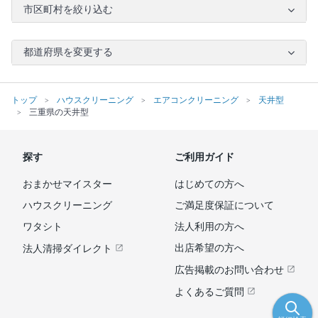
市区町村を絞り込む
都道府県を変更する
トップ
ハウスクリーニング
エアコンクリーニング
天井型
三重県の天井型
探す
ご利用ガイド
おまかせマイスター
はじめての方へ
ハウスクリーニング
ご満足度保証について
ワタシト
法人利用の方へ
出店希望の方へ
法人清掃ダイレクト
広告掲載のお問い合わせ
よくあるご質問