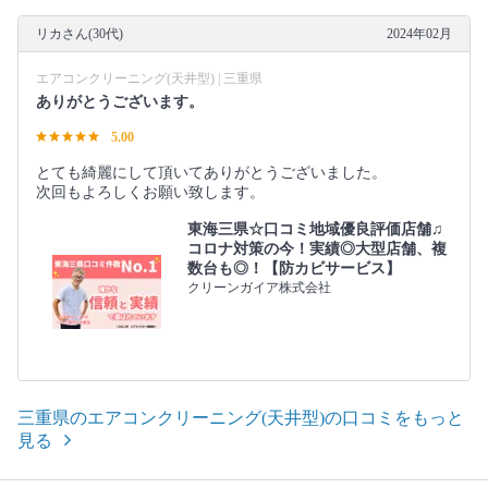
リカさん(30代)
2024年02月
エアコンクリーニング(天井型) | 三重県
ありがとうございます。
5.00
とても綺麗にして頂いてありがとうございました。
次回もよろしくお願い致します。
東海三県☆口コミ地域優良評価店舗♫
コロナ対策の今！実績◎大型店舗、複
数台も◎！【防カビサービス】
クリーンガイア株式会社
三重県のエアコンクリーニング(天井型)の口コミをもっと
見る