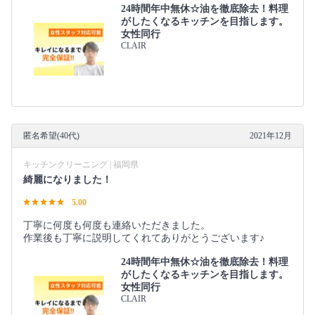
24時間年中無休☆油を徹底除去！料理
がしたくなるキッチンを目指します。
女性同行
CLAIR
匿名希望(40代)
2021年12月
キッチンクリーニング | 福岡県
綺麗になりました！
5.00
丁寧に何度も何度も連絡いただきました。
作業後も丁寧に説明してくれてありがとうございます♪
24時間年中無休☆油を徹底除去！料理
がしたくなるキッチンを目指します。
女性同行
CLAIR