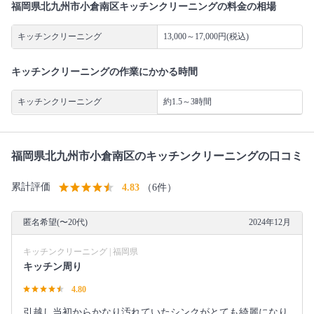
福岡県北九州市小倉南区キッチンクリーニングの料金の相場
キッチンクリーニング
13,000～17,000円(税込)
キッチンクリーニングの作業にかかる時間
キッチンクリーニング
約1.5～3時間
福岡県北九州市小倉南区のキッチンクリーニングの口コミ
累計評価
4.83
（6件）
匿名希望(〜20代)
2024年12月
キッチンクリーニング | 福岡県
キッチン周り
4.80
引越し当初からかなり汚れていたシンクがとても綺麗になり