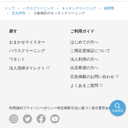
トップ
ハウスクリーニング
キッチンクリーニング
福岡県
北九州市
小倉南区のキッチンクリーニング
探す
ご利用ガイド
おまかせマイスター
はじめての方へ
ハウスクリーニング
ご満足度保証について
ワタシト
法人利用の方へ
出店希望の方へ
法人清掃ダイレクト
広告掲載のお問い合わせ
よくあるご質問
利用規約
プライバシーポリシー
特定商取引法に基づく表示
運営会社
詳細検索