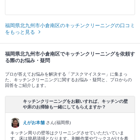
福岡県北九州市小倉南区のキッチンクリーニングの口コミ
をもっと見る
福岡県北九州市小倉南区でキッチンクリーニングを依頼す
る際のお悩み・疑問
プロが答えてお悩みを解決する「アスクマイスター」に集まっ
た、キッチンクリーニングに関するお悩み・疑問と、プロからの
回答をご紹介します。
キッチンクリーニングをお願いすれば、キッチンの壁
や床のお掃除も一緒にしてもらえますか？
えがお本舗
さん(福岡県)
キッチン周りの壁等はクリーニングさせていただいていま
す。床は簡易清掃となります。剥離作業やワックスがけを希