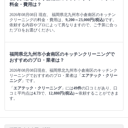
料金・費用は？
2026年08月08日 現在、 福岡県北九州市小倉南区のキッチン
クリーニングの料金・費用は、
9,200～23,000円(税込)
です。
依頼する内容やプロによって異なりますので、ご予算に合っ
たプロをお選びください。
福岡県北九州市小倉南区のキッチンクリーニングで
おすすめのプロ・業者は？
2026年08月08日現在、福岡県北九州市小倉南区のキッチンク
リーニングでおすすめのプロ・業者は「
エアテック・クリー
ニング
」です。
「
エアテック・クリーニング
」には
49件
の口コミがあり、口
コミ平均点は
4.73
で、
12,880円(税込)～
依頼することができま
す。