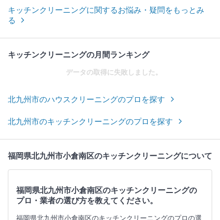
キッチンクリーニングに関するお悩み・疑問をもっとみ
る
キッチンクリーニングの月間ランキング
データの取得に失敗しました。
北九州市のハウスクリーニングのプロを探す
北九州市のキッチンクリーニングのプロを探す
福岡県北九州市小倉南区のキッチンクリーニングについて
福岡県北九州市小倉南区のキッチンクリーニングの
プロ・業者の選び方を教えてください。
福岡県北九州市小倉南区のキッチンクリーニングのプロの選