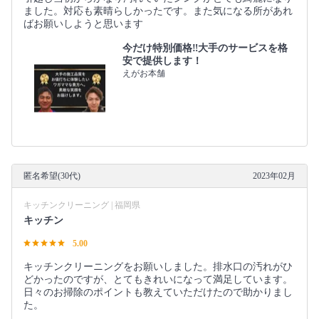
ました。対応も素晴らしかったです。また気になる所があれ
ばお願いしようと思います
今だけ特別価格‼️大手のサービスを格
安で提供します！
えがお本舗
匿名希望(30代)
2023年02月
キッチンクリーニング | 福岡県
キッチン
5.00
キッチンクリーニングをお願いしました。排水口の汚れがひ
どかったのですが、とてもきれいになって満足しています。
日々のお掃除のポイントも教えていただけたので助かりまし
た。