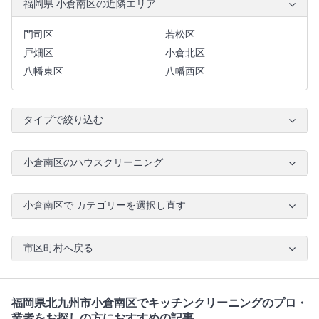
福岡県 小倉南区の近隣エリア
門司区
若松区
戸畑区
小倉北区
八幡東区
八幡西区
タイプで絞り込む
小倉南区のハウスクリーニング
小倉南区で カテゴリーを選択し直す
市区町村へ戻る
福岡県北九州市小倉南区でキッチンクリーニングのプロ・
業者をお探しの方におすすめの記事