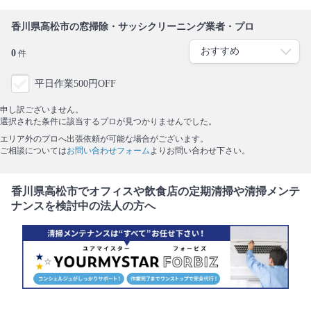
香川県高松市の窓掃除・サッシクリーニング業者・プロ
0
件
平日作業500円OFF
申し訳ございません。
選択された条件に該当するプロが見つかりませんでした。
エリア外のプロへ出張依頼が可能な場合がございます。
ご相談については
お問い合わせフォーム
よりお問い合わせ下さい。
香川県高松市でオフィスや飲食店の定期清掃や清掃メンテ
ナンスを検討中の法人の方へ