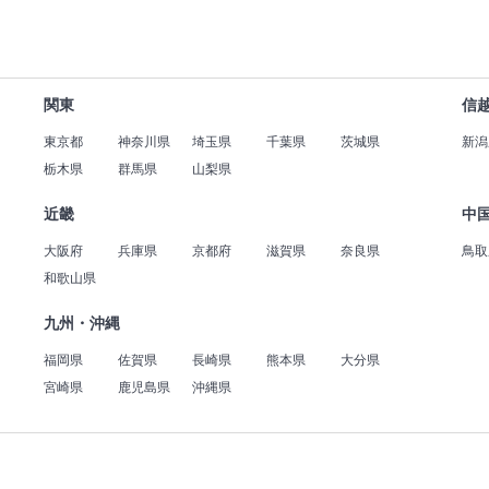
関東
信
東京都
神奈川県
埼玉県
千葉県
茨城県
新潟
栃木県
群馬県
山梨県
近畿
中
大阪府
兵庫県
京都府
滋賀県
奈良県
鳥取
和歌山県
九州・沖縄
福岡県
佐賀県
長崎県
熊本県
大分県
宮崎県
鹿児島県
沖縄県