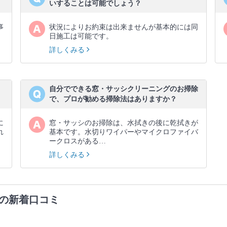
いすることは可能でしょう？
事
状況によりお約束は出来ませんが基本的には同
日施工は可能です。
詳しくみる
自分でできる窓・サッシクリーニングのお掃除
で、プロが勧める掃除法はありますか？
に
窓・サッシのお掃除は、水拭きの後に乾拭きが
れ
基本です。水切りワイパーやマイクロファイバ
ークロスがある…
詳しくみる
の新着口コミ