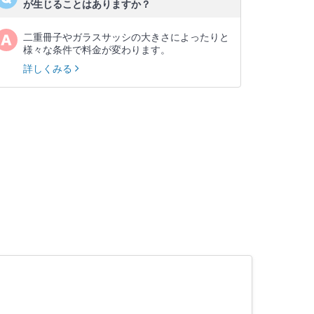
が生じることはありますか？
二重冊子やガラスサッシの大きさによったりと
様々な条件で料金が変わります。
詳しくみる