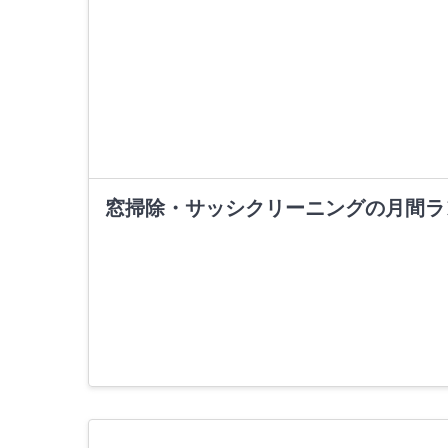
窓掃除・サッシクリーニングの月間ラ