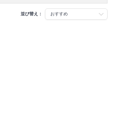
並び替え：