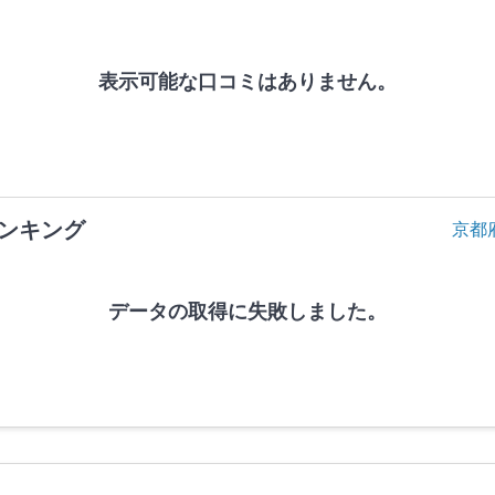
表示可能な口コミはありません。
ンキング
京都
データの取得に失敗しました。