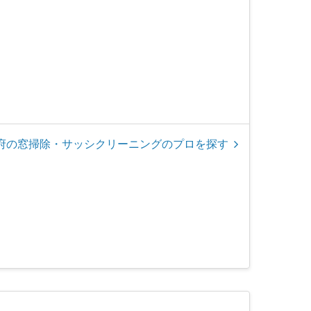
府の窓掃除・サッシクリーニングのプロを探す