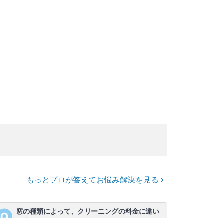
もっとプロが答えてお悩み解決を見る
窓の種類によって、クリーニングの料金に違い