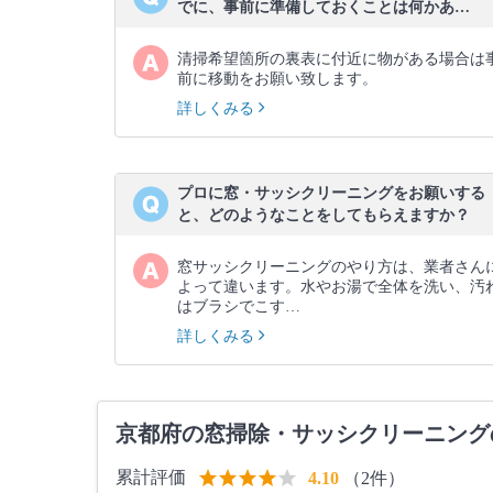
でに、事前に準備しておくことは何かあ…
清掃希望箇所の裏表に付近に物がある場合は
前に移動をお願い致します。
詳しくみる
プロに窓・サッシクリーニングをお願いする
と、どのようなことをしてもらえますか？
窓サッシクリーニングのやり方は、業者さん
よって違います。水やお湯で全体を洗い、汚
はブラシでこす…
詳しくみる
京都府の窓掃除・サッシクリーニング
累計評価
（2件）
4.10