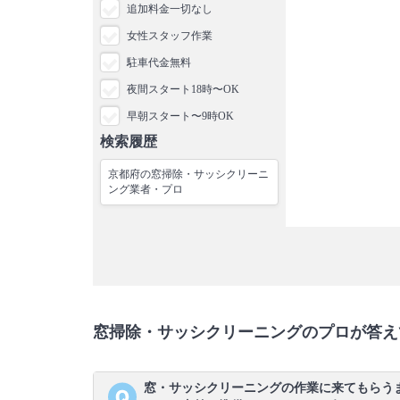
追加料金一切なし
女性スタッフ作業
駐車代金無料
夜間スタート18時〜OK
早朝スタート〜9時OK
検索履歴
京都府の窓掃除・サッシクリーニ
ング業者・プロ
窓掃除・サッシクリーニングのプロが答え
窓・サッシクリーニングの作業に来てもらう