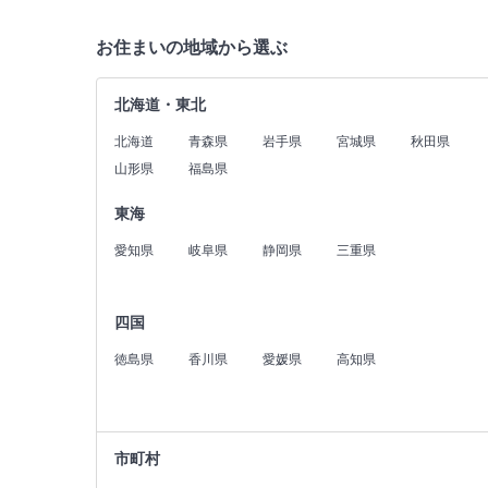
お住まいの地域から選ぶ
北海道・東北
北海道
青森県
岩手県
宮城県
秋田県
山形県
福島県
東海
愛知県
岐阜県
静岡県
三重県
四国
徳島県
香川県
愛媛県
高知県
市町村