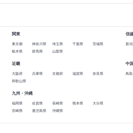
関東
信
東京都
神奈川県
埼玉県
千葉県
茨城県
新潟
栃木県
群馬県
山梨県
近畿
中
大阪府
兵庫県
京都府
滋賀県
奈良県
鳥取
和歌山県
九州・沖縄
福岡県
佐賀県
長崎県
熊本県
大分県
宮崎県
鹿児島県
沖縄県