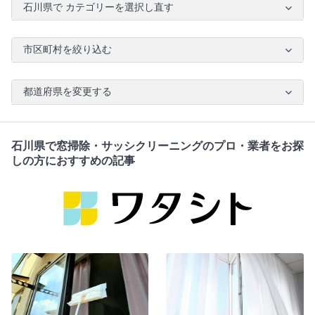
石川県で カテゴリーを選択し直す
市区町村を絞り込む
都道府県を変更する
石川県で窓掃除・サッシクリーニングのプロ・業者をお探
しの方におすすめの記事