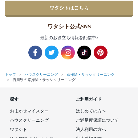
ワタシトはこちら
ワタシト公式SNS
最新のお役立ち情報を配信中♪
トップ
ハウスクリーニング
窓掃除・サッシクリーニング
石川県の窓掃除・サッシクリーニング
探す
ご利用ガイド
おまかせマイスター
はじめての方へ
ハウスクリーニング
ご満足度保証について
ワタシト
法人利用の方へ