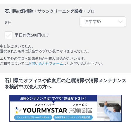
石川県の窓掃除・サッシクリーニング業者・プロ
0
件
平日作業500円OFF
申し訳ございません。
選択された条件に該当するプロが見つかりませんでした。
エリア外のプロへ出張依頼が可能な場合がございます。
ご相談については
お問い合わせフォーム
よりお問い合わせ下さい。
石川県でオフィスや飲食店の定期清掃や清掃メンテナンス
を検討中の法人の方へ