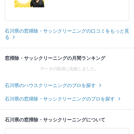
石川県の窓掃除・サッシクリーニングの口コミをもっと見
る
窓掃除・サッシクリーニングの月間ランキング
データの取得に失敗しました。
石川県のハウスクリーニングのプロを探す
石川県の窓掃除・サッシクリーニングのプロを探す
石川県の窓掃除・サッシクリーニングについて