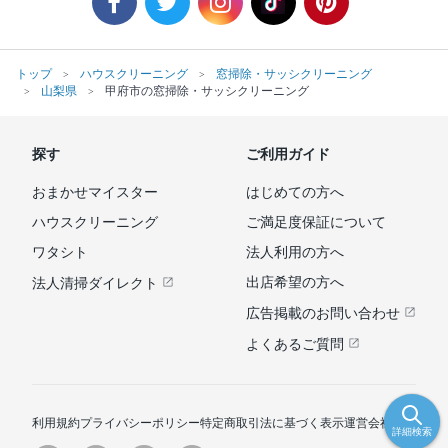
トップ
ハウスクリーニング
窓掃除・サッシクリーニング
山梨県
甲府市の窓掃除・サッシクリーニング
探す
ご利用ガイド
おまかせマイスター
はじめての方へ
ハウスクリーニング
ご満足度保証について
ワタシト
法人利用の方へ
出店希望の方へ
法人清掃ダイレクト
広告掲載のお問い合わせ
よくあるご質問
利用規約
プライバシーポリシー
特定商取引法に基づく表示
運営会社
詳細検索