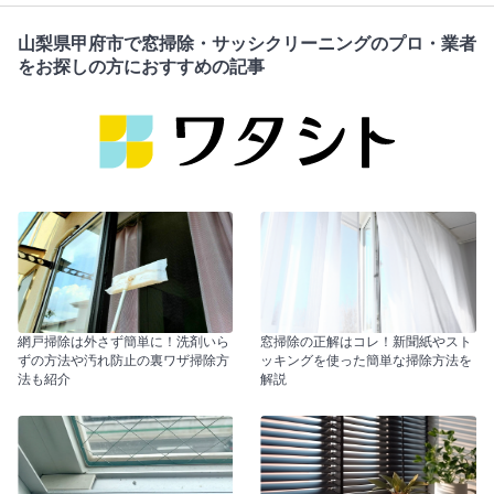
山梨県甲府市で窓掃除・サッシクリーニングのプロ・業者
をお探しの方におすすめの記事
網戸掃除は外さず簡単に！洗剤いら
窓掃除の正解はコレ！新聞紙やスト
ずの方法や汚れ防止の裏ワザ掃除方
ッキングを使った簡単な掃除方法を
法も紹介
解説