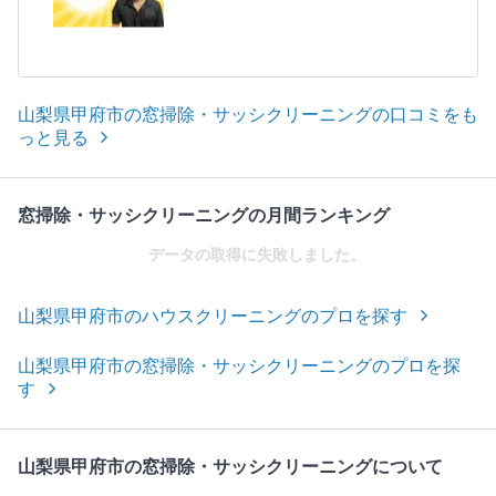
山梨県甲府市の窓掃除・サッシクリーニングの口コミをも
っと見る
窓掃除・サッシクリーニングの月間ランキング
データの取得に失敗しました。
山梨県甲府市のハウスクリーニングのプロを探す
山梨県甲府市の窓掃除・サッシクリーニングのプロを探
す
山梨県甲府市の窓掃除・サッシクリーニングについて