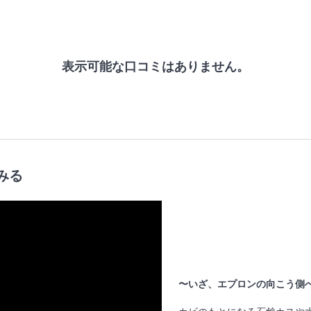
表示可能な口コミはありません。
みる
〜いざ、エプロンの向こう側