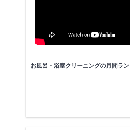
お風呂・浴室クリーニングの月間ラン