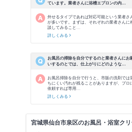
ています。業者さんに浴槽エプロンの内…
外せるタイプであれば対応可能という業者さ
が多いです。まずは、それぞれの業者さんに
談してみること…
詳しくみる
お風呂の掃除を自分でするのと業者さんにお
いするのとでは、仕上がりにどのような…
お風呂掃除を自分で行うと、市販の洗剤では
ちにくい汚れが残ることがありますが、プロ
依頼すれば専用…
詳しくみる
宮城県仙台市泉区のお風呂・浴室クリ