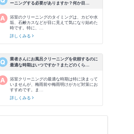
ーニングする必要がありますか？何か目…
浴室のクリーニングのタイミングは、カビや水
垢、石鹸カスなどが目に見えて気になり始めた
時です。特に、…
詳しくみる
業者さんにお風呂クリーニングを依頼するのに
最適な時期はいつですか？またどのくら…
浴室クリーニングの最適な時期は特に決まって
いませんが、梅雨前や梅雨明けがカビ対策にお
すすめです。ま…
詳しくみる