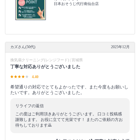
日本おそうじ代行南仙台店
カズさん(50代)
2025年12月
換気扇クリーニング(レンジフード) | 宮城県
丁寧な対応ありがとうございました
4.40
希望通りの対応でとてもよかったです、また今度もお願いし
たいです。ありがとうございました。
リライフの返信
この度はご利用頂きありがとうございます。 口コミ投稿感
謝致します。 お役に立てて光栄です！ またのご依頼の方お
待ちしております🙇