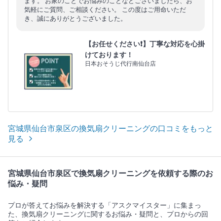
ます。 お家のことでお悩みのことなどございましたら、お
気軽にご質問、ご相談ください。 この度はご用命いただ
き、誠にありがとうございました。
【お任せください❗️】丁寧な対応を心掛
けております！
日本おそうじ代行南仙台店
宮城県仙台市泉区の換気扇クリーニングの口コミをもっと
見る
宮城県仙台市泉区で換気扇クリーニングを依頼する際のお
悩み・疑問
プロが答えてお悩みを解決する「アスクマイスター」に集まっ
た、換気扇クリーニングに関するお悩み・疑問と、プロからの回