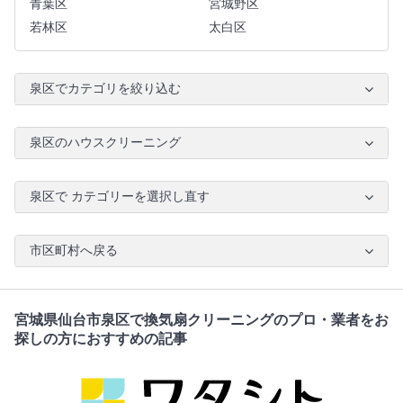
青葉区
宮城野区
若林区
太白区
泉区でカテゴリを絞り込む
泉区のハウスクリーニング
泉区で カテゴリーを選択し直す
市区町村へ戻る
宮城県仙台市泉区で換気扇クリーニングのプロ・業者をお
探しの方におすすめの記事