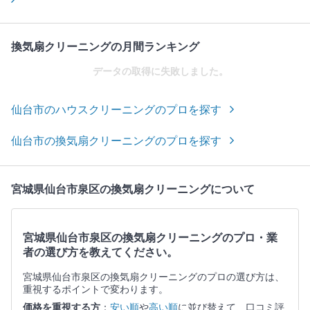
換気扇クリーニングの月間ランキング
データの取得に失敗しました。
仙台市のハウスクリーニングのプロを探す
仙台市の換気扇クリーニングのプロを探す
宮城県仙台市泉区の換気扇クリーニングについて
宮城県仙台市泉区の換気扇クリーニングのプロ・業
者の選び方を教えてください。
宮城県仙台市泉区の換気扇クリーニングのプロの選び方は、
重視するポイントで変わります。
価格を重視する方
：
安い順
や
高い順
に並び替えて、口コミ評