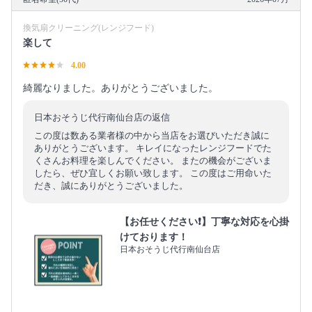
換気扇クリーニング(レンジフード)
楽して
4.00
綺麗なりました。ありがとうございました。
日本おそうじ代行南仙台店の返信
この度は数ある業者様の中から当店をお選びいただき誠に
ありがとうございます。 キレイになったレンジフードでた
くさんお料理を楽しんでください。 またの機会がございま
したら、ぜひ宜しくお願い致します。 この度はご用命いた
だき、誠にありがとうございました。
【お任せください❗️】丁寧な対応を心掛
けております！
日本おそうじ代行南仙台店