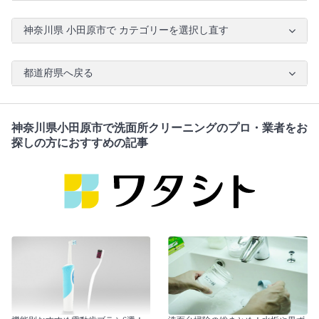
神奈川県 小田原市で カテゴリーを選択し直す
都道府県へ戻る
神奈川県小田原市で洗面所クリーニングのプロ・業者をお
探しの方におすすめの記事