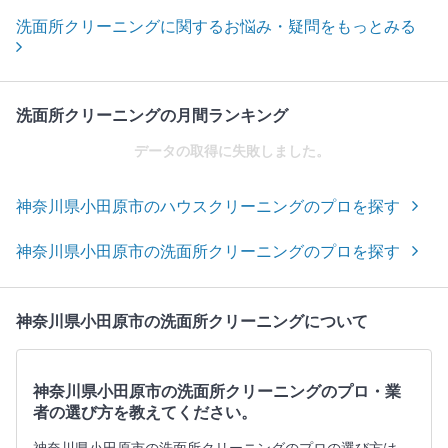
洗面所クリーニングに関するお悩み・疑問をもっとみる
洗面所クリーニングの月間ランキング
データの取得に失敗しました。
神奈川県小田原市のハウスクリーニングのプロを探す
神奈川県小田原市の洗面所クリーニングのプロを探す
神奈川県小田原市の洗面所クリーニングについて
神奈川県小田原市の洗面所クリーニングのプロ・業
者の選び方を教えてください。