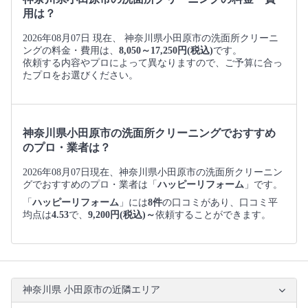
用は？
2026年08月07日 現在、 神奈川県小田原市の洗面所クリーニ
ングの料金・費用は、
8,050～17,250円(税込)
です。
依頼する内容やプロによって異なりますので、ご予算に合っ
たプロをお選びください。
神奈川県小田原市の洗面所クリーニングでおすすめ
のプロ・業者は？
2026年08月07日現在、神奈川県小田原市の洗面所クリーニン
グでおすすめのプロ・業者は「
ハッピーリフォーム
」です。
「
ハッピーリフォーム
」には
8件
の口コミがあり、口コミ平
均点は
4.53
で、
9,200円(税込)～
依頼することができます。
神奈川県 小田原市の近隣エリア