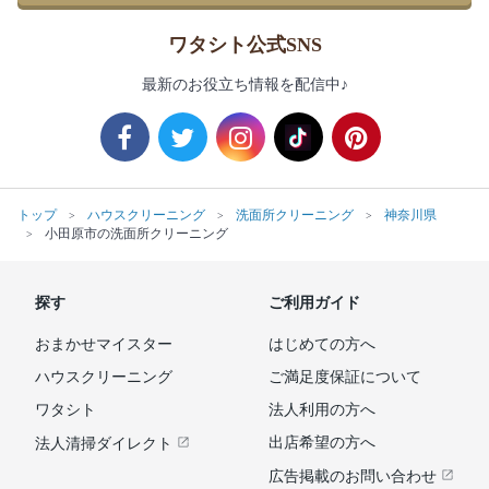
ワタシト公式SNS
最新のお役立ち情報を配信中♪
トップ
ハウスクリーニング
洗面所クリーニング
神奈川県
小田原市の洗面所クリーニング
探す
ご利用ガイド
おまかせマイスター
はじめての方へ
ハウスクリーニング
ご満足度保証について
ワタシト
法人利用の方へ
出店希望の方へ
法人清掃ダイレクト
広告掲載のお問い合わせ