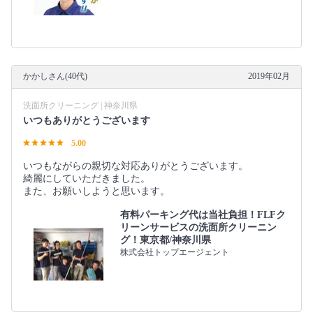
かかしさん(40代)
2019年02月
洗面所クリーニング | 神奈川県
いつもありがとうございます
5.00
いつもながらの親切な対応ありがとうございます。
綺麗にしていただきました。
また、お願いしようと思います。
有料パーキング代は当社負担！FLFク
リーンサービスの洗面所クリーニン
グ！東京都/神奈川県
株式会社トップエージェント