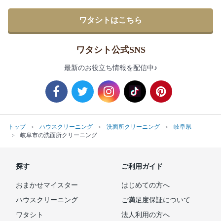
ワタシトはこちら
ワタシト公式SNS
最新のお役立ち情報を配信中♪
トップ
ハウスクリーニング
洗面所クリーニング
岐阜県
岐阜市の洗面所クリーニング
探す
ご利用ガイド
おまかせマイスター
はじめての方へ
ハウスクリーニング
ご満足度保証について
ワタシト
法人利用の方へ