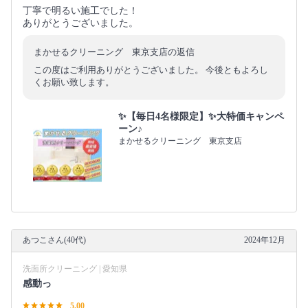
丁寧で明るい施工でした！
ありがとうございました。
まかせるクリーニング 東京支店の返信
この度はご利用ありがとうございました。 今後ともよろし
くお願い致します。
✨【毎日4名様限定】✨大特価キャンペ
ーン♪
まかせるクリーニング 東京支店
あつこさん(40代)
2024年12月
洗面所クリーニング | 愛知県
感動っ
5.00