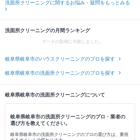
洗面所クリーニングに関するお悩み・疑問をもっとみる
洗面所クリーニングの月間ランキング
データの取得に失敗しました。
岐阜県岐阜市のハウスクリーニングのプロを探す
岐阜県岐阜市の洗面所クリーニングのプロを探す
岐阜県岐阜市の洗面所クリーニングについて
岐阜県岐阜市の洗面所クリーニングのプロ・業者の
選び方を教えてください。
岐阜県岐阜市の洗面所クリーニングのプロの選び方は、重視