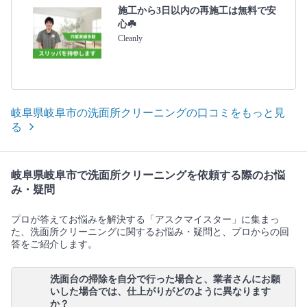
施工から3日以内の再施工は無料で安
心☘️
Cleanly
岐阜県岐阜市の洗面所クリーニングの口コミをもっと見
る
岐阜県岐阜市で洗面所クリーニングを依頼する際のお悩
み・疑問
プロが答えてお悩みを解決する「アスクマイスター」に集まっ
た、洗面所クリーニングに関するお悩み・疑問と、プロからの回
答をご紹介します。
洗面台の掃除を自分で行った場合と、業者さんにお願
いした場合では、仕上がりがどのように異なります
か？