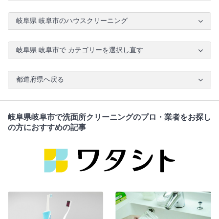
岐阜県 岐阜市のハウスクリーニング
岐阜県 岐阜市で カテゴリーを選択し直す
都道府県へ戻る
岐阜県岐阜市で洗面所クリーニングのプロ・業者をお探し
の方におすすめの記事