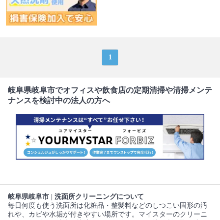
1
岐阜県岐阜市でオフィスや飲食店の定期清掃や清掃メンテ
ナンスを検討中の法人の方へ
岐阜県岐阜市 | 洗面所クリーニングについて
毎日何度も使う洗面所は化粧品・整髪料などのしつこい固形の汚
れや、カビや水垢が付きやすい場所です。マイスターのクリーニ