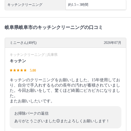
キッチンクリーニング
約1.5～3時間
岐阜県岐阜市のキッチンクリーニングの口コミ
ミニーさん(40代)
2026年07月
キッチンクリーニング | 兵庫県
キッチン
5.00
キッチンのクリーニングをお願いしました。15年使用してお
り、自分で手入れするものの長年の汚れが蓄積されていまし
た。今回お願いをして、驚くほど綺麗にピカピカになりまし
た。
またお願いしたいです。
お掃除パークの返信
ありがとうございました😊またよろしくお願いします！