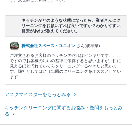
す。お気軽にご相談ください。
キッチンがどのような状態になったら、業者さんにク
リーニングをお願いすれば良いですか？わかりやすい
目安があれば教えてください。
株式会社スペース・ユニオン
さん(岐阜県)
ご注文されるお客様のキッチンの汚れはピンキリです、、、
ですのでお客様の汚いの基準に依存すると思いますが、目に
見えるほど汚れていてらクリーニングするべきだと思いま
す。弊社としては1年に1回のクリーニングをオススメしてい
ます
アスクマイスターをもっとみる
キッチンクリーニングに関するお悩み・疑問をもっとみ
る