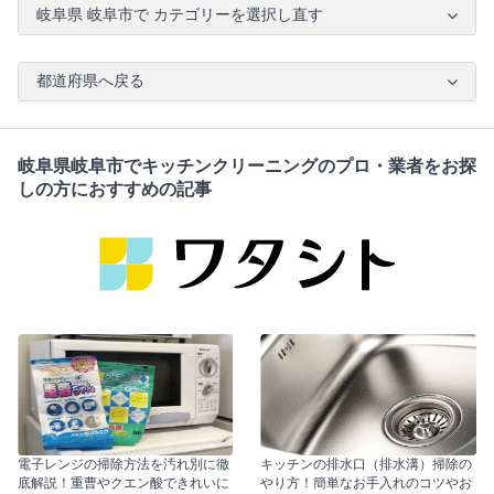
岐阜県 岐阜市で カテゴリーを選択し直す
都道府県へ戻る
岐阜県岐阜市でキッチンクリーニングのプロ・業者をお探
しの方におすすめの記事
電子レンジの掃除方法を汚れ別に徹
キッチンの排水口（排水溝）掃除の
底解説！重曹やクエン酸できれいに
やり方！簡単なお手入れのコツやお