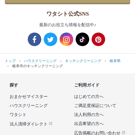
ワタシト公式SNS
最新のお役立ち情報を配信中♪
トップ
ハウスクリーニング
キッチンクリーニング
岐阜県
岐阜市のキッチンクリーニング
探す
ご利用ガイド
おまかせマイスター
はじめての方へ
ハウスクリーニング
ご満足度保証について
ワタシト
法人利用の方へ
出店希望の方へ
法人清掃ダイレクト
広告掲載のお問い合わせ