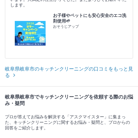
します。
お子様やペットにも安心安全のエコ洗
剤使用🌱
おそうじアップ
岐阜県岐阜市のキッチンクリーニングの口コミをもっと見
る
岐阜県岐阜市でキッチンクリーニングを依頼する際のお悩
み・疑問
プロが答えてお悩みを解決する「アスクマイスター」に集まっ
た、キッチンクリーニングに関するお悩み・疑問と、プロからの
回答をご紹介します。