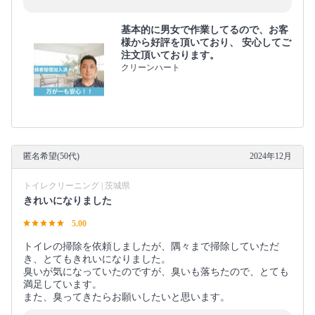
基本的に男女で作業してるので、お客
様から好評を頂いており、 安心してご
注文頂いております。
クリーンハート
匿名希望(50代)
2024年12月
トイレクリーニング | 茨城県
きれいになりました
5.00
トイレの掃除を依頼しましたが、隅々まで掃除していただ
き、とてもきれいになりました。
臭いが気になっていたのですが、臭いも落ちたので、とても
満足しています。
また、臭ってきたらお願いしたいと思います。