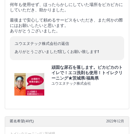
何年も使用せず、ほったらかしにしていた場所をピカピカに
していただき、助かりました。
最後まで安心して頼めるサービスをいただき、また何かの際
にはお願いしたいと思います。
ありがとうございました。
ユウエヌテック株式会社の返信
ありがとうございました❗️宜しくお願い致します❗️
頑固な尿石を落します。ピカピカのト
イレで！エコ洗剤も使用！トイレクリ
ーニング★茨城県/福島県
ユウエヌテック株式会社
匿名希望(40代)
2022年12月
トイレクリーニング | 茨城県