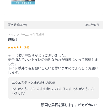
匿名希望(30代)
2023年07月
トイレクリーニング | 茨城県
感動！
5.00
今日は暑い中ありがとうございました。
長年悩んでいたトイレの頑固な汚れが綺麗になって感動しま
した。
トイレ以外でもお願いしたいと思いますのでよろしくお願い
します。
ユウエヌテック株式会社の返信
ありがとうございます!お待ちしております!ありがとうござ
いました!
頑固な尿石を落します。ピカピカのト