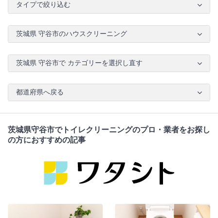
タイプで絞り込む
茨城県 守谷市のハウスクリーニング
茨城県 守谷市で カテゴリーを選択し直す
都道府県へ戻る
茨城県守谷市でトイレクリーニングのプロ・業者をお探し
の方におすすめの記事