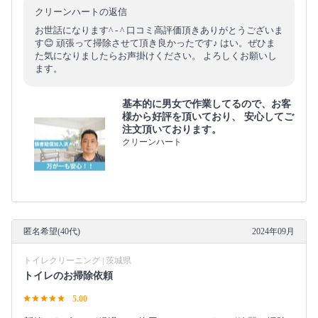
クリーンハートの返信
お世話になります^ - ^ 口コミ高評価頂きありがとうございま
す😊 頑張って掃除させて頂き良かったです♪ はい。ぜひま
た気になりましたらお声掛けください。 よろしくお願いし
ます。
基本的に男女で作業してるので、お客
様から好評を頂いており、 安心してご
注文頂いております。
クリーンハート
匿名希望(40代)
2024年09月
トイレクリーニング | 茨城県
トイレのお掃除依頼
5.00