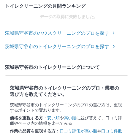
トイレクリーニングの月間ランキング
データの取得に失敗しました。
茨城県守谷市のハウスクリーニングのプロを探す
茨城県守谷市のトイレクリーニングのプロを探す
茨城県守谷市のトイレクリーニングについて
茨城県守谷市のトイレクリーニングのプロ・業者の
選び方を教えてください。
茨城県守谷市のトイレクリーニングのプロの選び方は、重視
するポイントで変わります。
価格を重視する方
：
安い順
や
高い順
に並び替えて、口コミ評
価やページ内の情報を比べてみる
作業の品質を重視する方
：
口コミ評価が高い順
や
口コミ件数