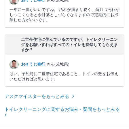
おそうじ奉行
さん(茨城県)
一年に一度がいいですね。 汚れが溜まり易く、尚且つ汚れが
しつこくなると余計落としづらくなりますので定期的にお掃
除した方がいいです。
二世帯住宅に住んでいるのですが、トイレクリーニン
グをお願いすればすべてのトイレを掃除してもらえま
すか？
おそうじ奉行
さん(茨城県)
はい。予約時に二世帯住宅であること、トイレの数をお伝え
いただければと思います。
アスクマイスターをもっとみる
トイレクリーニングに関するお悩み・疑問をもっとみる