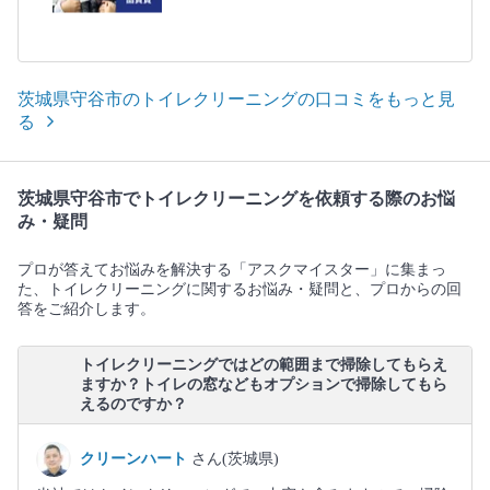
茨城県守谷市のトイレクリーニングの口コミをもっと見
る
茨城県守谷市でトイレクリーニングを依頼する際のお悩
み・疑問
プロが答えてお悩みを解決する「アスクマイスター」に集まっ
た、トイレクリーニングに関するお悩み・疑問と、プロからの回
答をご紹介します。
トイレクリーニングではどの範囲まで掃除してもらえ
ますか？トイレの窓などもオプションで掃除してもら
えるのですか？
クリーンハート
さん(茨城県)