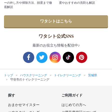
ーの外し方や掃除方法、頻度まで徹
度やおすすめの洗剤も解説
底解説
ワタシトはこちら
ワタシト公式SNS
最新のお役立ち情報を配信中♪
トップ
ハウスクリーニング
トイレクリーニング
茨城県
守谷市のトイレクリーニング
探す
ご利用ガイド
おまかせマイスター
はじめての方へ