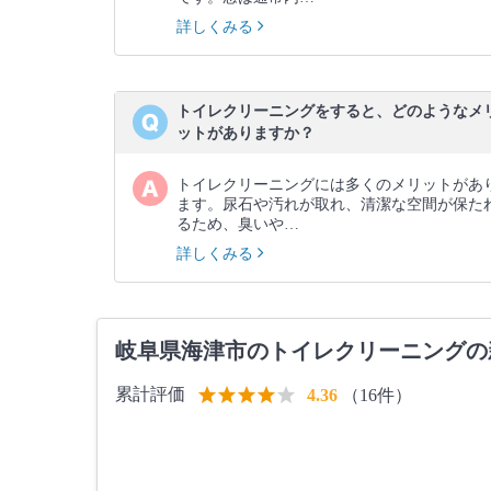
詳しくみる
トイレクリーニングをすると、どのようなメ
ットがありますか？
トイレクリーニングには多くのメリットがあ
ます。尿石や汚れが取れ、清潔な空間が保た
るため、臭いや…
詳しくみる
岐阜県海津市のトイレクリーニングの
累計評価
（16件）
4.36