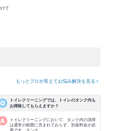
掛けて
もっとプロが答えてお悩み解決を見る
トイレクリーニングでは、トイレのタンク内も
お掃除してもらえますか？
トイレクリーニングにおいて、タンク内の清掃
は通常の範囲に含まれておらず、別途料金が必
要です。タンク…