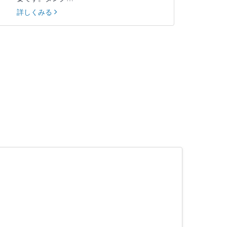
詳しくみる