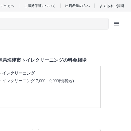
めての方へ
ご満足保証について
出店希望の方へ
よくあるご質問
menu
阜県海津市トイレクリーニングの料金相場
トイレクリーニング
トイレクリーニング 7,000～9,000円(税込)