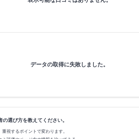
データの取得に失敗しました。
者の選び方を教えてください。
、重視するポイントで変わります。