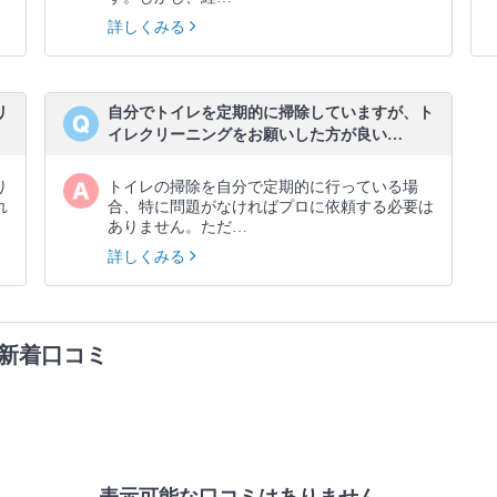
詳しくみる
リ
自分でトイレを定期的に掃除していますが、ト
イレクリーニングをお願いした方が良い…
り
トイレの掃除を自分で定期的に行っている場
れ
合、特に問題がなければプロに依頼する必要は
ありません。ただ…
詳しくみる
新着口コミ
表示可能な口コミはありません。