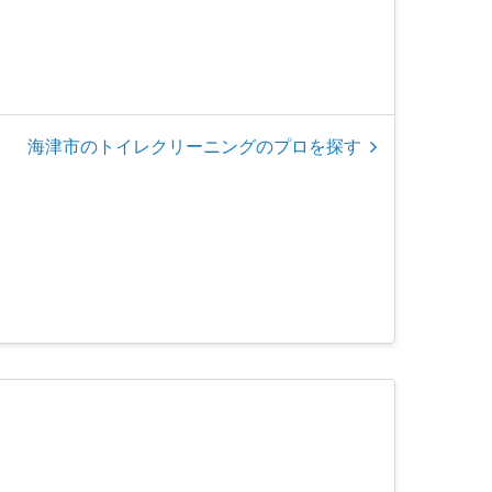
海津市のトイレクリーニングのプロを探す