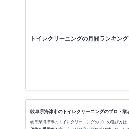
トイレクリーニングの月間ランキング
岐阜県海津市のトイレクリーニングのプロ・業
岐阜県海津市のトイレクリーニングのプロの選び方は