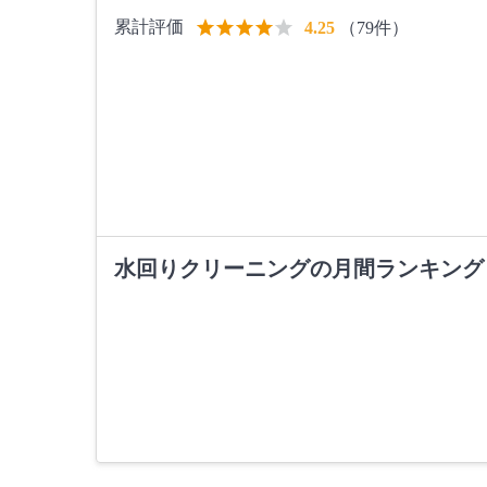
累計評価
（79件）
4.25
水回りクリーニングの月間ランキング