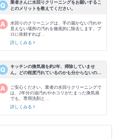
業者さんに水回りクリーニングをお願いするこ
とのメリットを教えてください。
水回りのクリーニングは、手の届かない汚れや
見えない場所の汚れを徹底的に除去します。プ
ロに依頼すれば…
詳しくみる
キッチンの換気扇を約2年、掃除していませ
ん。どの程度汚れているのかも分からないの…
ご安心ください。業者の水回りクリーニングで
は、2年分の油汚れやホコリがたまった換気扇
でも、専用洗剤と…
詳しくみる