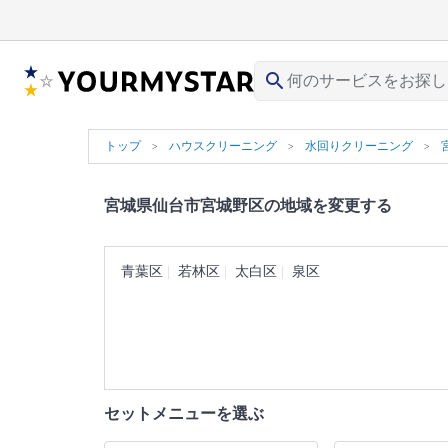
search
トップ
ハウスクリーニング
水回りクリーニング
宮城県仙台市宮城野区の地域を変更する
青葉区
若林区
太白区
泉区
セットメニューを選ぶ