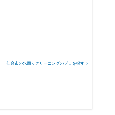
仙台市の水回りクリーニングのプロを探す