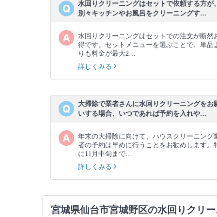
水回りクリーニングはセットで依頼する方が
別々キッチンやお風呂をクリーニングす…
水回りクリーニングはセットでの注文が断然
得です。セットメニューを選ぶことで、単品
りも料金が最大2…
詳しくみる
大掃除で業者さんに水回りクリーニングをお
いする場合、いつであれば予約を入れや…
年末の大掃除に向けて、ハウスクリーニング
者の予約は早めに行うことをお勧めします。
に11月中旬まで…
詳しくみる
宮城県仙台市宮城野区の水回りクリー