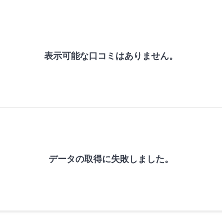
表示可能な口コミはありません。
データの取得に失敗しました。