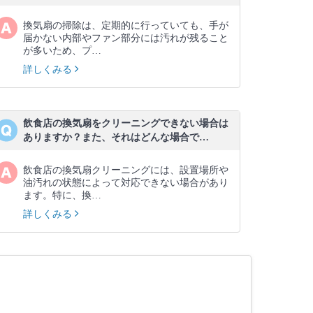
換気扇の掃除は、定期的に行っていても、手が
届かない内部やファン部分には汚れが残ること
が多いため、プ…
詳しくみる
飲食店の換気扇をクリーニングできない場合は
ありますか？また、それはどんな場合で…
飲食店の換気扇クリーニングには、設置場所や
油汚れの状態によって対応できない場合があり
ます。特に、換…
詳しくみる