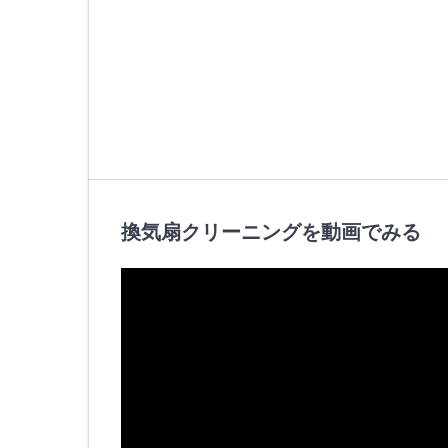
換気扇クリーニングを動画でみる