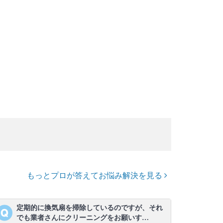
もっとプロが答えてお悩み解決を見る
定期的に換気扇を掃除しているのですが、それ
でも業者さんにクリーニングをお願いす…