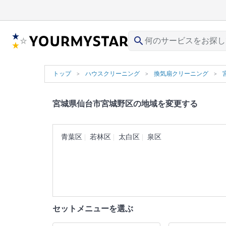
search
トップ
ハウスクリーニング
換気扇クリーニング
宮城県仙台市宮城野区の地域を変更する
青葉区
若林区
太白区
泉区
セットメニューを選ぶ