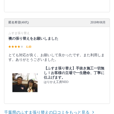
匿名希望(40代)
2018年08月
ふすま張り替え
襖の張り替えをお願いしました
4.40
とても対応が良く、お願いして良かったです。また利用しま
す。ありがとうございました。
【ふすま張り替え】手抜き施工一切無
し！お客様の立場で一生懸命、丁寧に
仕上げます。
はりかえ工房NEO
千葉県のふすま張り替えの口コミをもっと見る