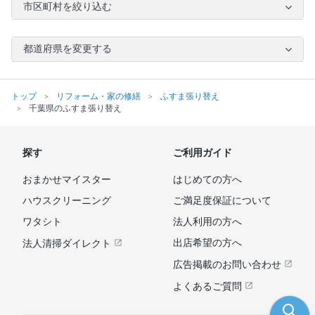
市区町村を絞り込む
都道府県を変更する
トップ
リフォーム・家の修繕
ふすま張り替え
千葉県のふすま張り替え
探す
ご利用ガイド
おまかせマイスター
はじめての方へ
ハウスクリーニング
ご満足度保証について
ワタシト
法人利用の方へ
出店希望の方へ
法人清掃ダイレクト
広告掲載のお問い合わせ
よくあるご質問