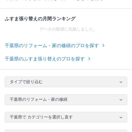
ふすま張り替えの月間ランキング
データの取得に失敗しました。
千葉県のリフォーム・家の修繕のプロを探す
千葉県のふすま張り替えのプロを探す
タイプで絞り込む
千葉県のリフォーム・家の修繕
千葉県で カテゴリーを選択し直す