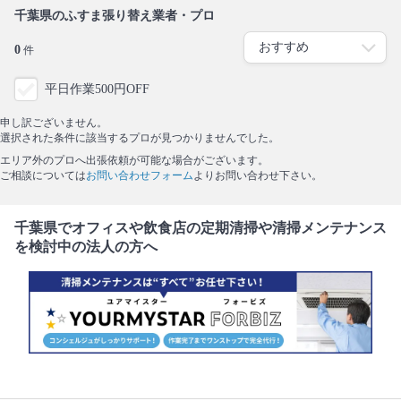
千葉県のふすま張り替え業者・プロ
0
件
平日作業500円OFF
申し訳ございません。
選択された条件に該当するプロが見つかりませんでした。
エリア外のプロへ出張依頼が可能な場合がございます。
ご相談については
お問い合わせフォーム
よりお問い合わせ下さい。
千葉県でオフィスや飲食店の定期清掃や清掃メンテナンス
を検討中の法人の方へ