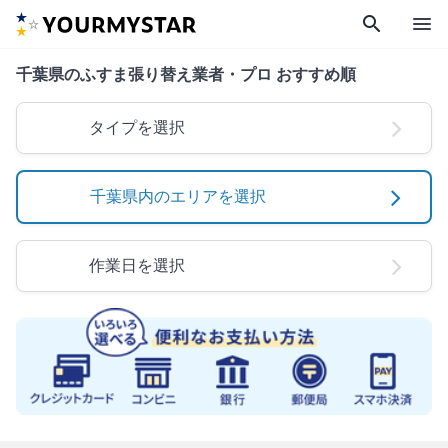
search
menu
千葉県のふすま張り替え業者・プロ おすすめ順
タイプを選択
千葉県内のエリアを選択
作業日を選択