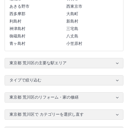
あきる野市
西東京市
西多摩郡
大島町
利島村
新島村
神津島村
三宅島
御蔵島村
八丈島
青ヶ島村
小笠原村
東京都 荒川区の主要な駅エリア
タイプで絞り込む
東京都 荒川区のリフォーム・家の修繕
東京都 荒川区で カテゴリーを選択し直す