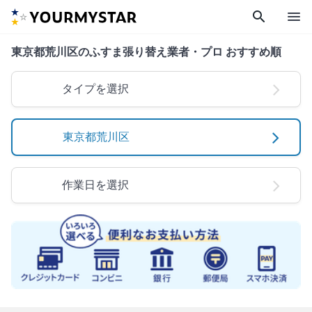
search
menu
東京都荒川区のふすま張り替え業者・プロ おすすめ順
タイプを選択
東京都荒川区
作業日を選択