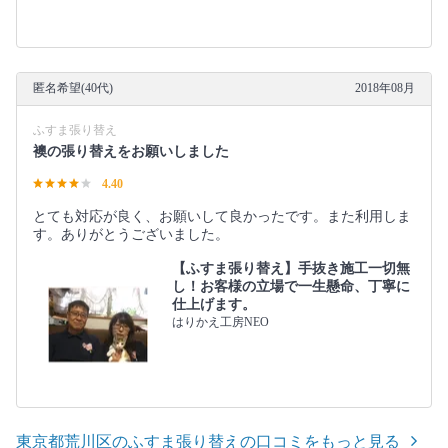
匿名希望(40代)
2018年08月
ふすま張り替え
襖の張り替えをお願いしました
4.40
とても対応が良く、お願いして良かったです。また利用しま
す。ありがとうございました。
【ふすま張り替え】手抜き施工一切無
し！お客様の立場で一生懸命、丁寧に
仕上げます。
はりかえ工房NEO
東京都荒川区のふすま張り替えの口コミをもっと見る