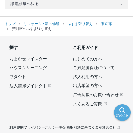
都道府県へ戻る
トップ
リフォーム・家の修繕
ふすま張り替え
東京都
荒川区のふすま張り替え
探す
ご利用ガイド
おまかせマイスター
はじめての方へ
ハウスクリーニング
ご満足度保証について
ワタシト
法人利用の方へ
出店希望の方へ
法人清掃ダイレクト
広告掲載のお問い合わせ
よくあるご質問
詳細検索
利用規約
プライバシーポリシー
特定商取引法に基づく表示
運営会社