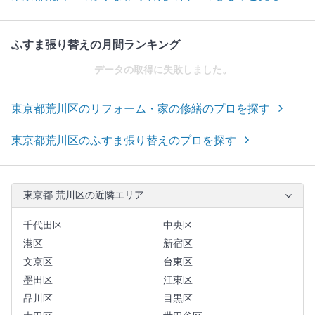
ふすま張り替えの月間ランキング
データの取得に失敗しました。
東京都荒川区のリフォーム・家の修繕のプロを探す
東京都荒川区のふすま張り替えのプロを探す
東京都 荒川区の近隣エリア
千代田区
中央区
港区
新宿区
文京区
台東区
墨田区
江東区
品川区
目黒区