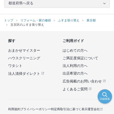
都道府県へ戻る
トップ
リフォーム・家の修繕
ふすま張り替え
東京都
文京区のふすま張り替え
探す
ご利用ガイド
おまかせマイスター
はじめての方へ
ハウスクリーニング
ご満足度保証について
ワタシト
法人利用の方へ
出店希望の方へ
法人清掃ダイレクト
広告掲載のお問い合わせ
よくあるご質問
詳細検索
利用規約
プライバシーポリシー
特定商取引法に基づく表示
運営会社