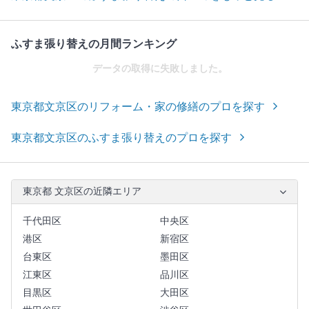
ふすま張り替えの月間ランキング
データの取得に失敗しました。
東京都文京区のリフォーム・家の修繕のプロを探す
東京都文京区のふすま張り替えのプロを探す
東京都 文京区の近隣エリア
千代田区
中央区
港区
新宿区
台東区
墨田区
江東区
品川区
目黒区
大田区