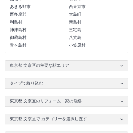
あきる野市
西東京市
西多摩郡
大島町
利島村
新島村
神津島村
三宅島
御蔵島村
八丈島
青ヶ島村
小笠原村
東京都 文京区の主要な駅エリア
タイプで絞り込む
東京都 文京区のリフォーム・家の修繕
東京都 文京区で カテゴリーを選択し直す