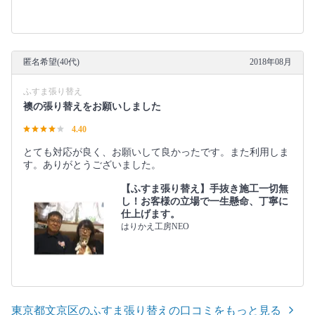
匿名希望(40代)
2018年08月
ふすま張り替え
襖の張り替えをお願いしました
4.40
とても対応が良く、お願いして良かったです。また利用しま
す。ありがとうございました。
【ふすま張り替え】手抜き施工一切無
し！お客様の立場で一生懸命、丁寧に
仕上げます。
はりかえ工房NEO
東京都文京区のふすま張り替えの口コミをもっと見る