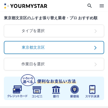
search
menu
東京都文京区のふすま張り替え業者・プロ おすすめ順
タイプを選択
東京都文京区
作業日を選択