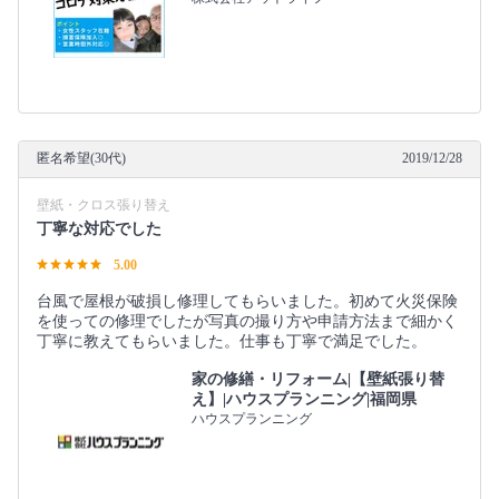
匿名希望(30代)
2019/12/28
壁紙・クロス張り替え
丁寧な対応でした
5.00
台風で屋根が破損し修理してもらいました。初めて火災保険
を使っての修理でしたが写真の撮り方や申請方法まで細かく
丁寧に教えてもらいました。仕事も丁寧で満足でした。
家の修繕・リフォーム|【壁紙張り替
え】|ハウスプランニング|福岡県
ハウスプランニング