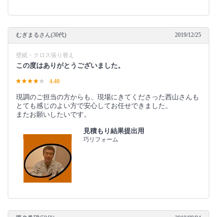
むぎまるさん(30代)
2019/12/25
壁紙・クロス張り替え
この度はありがとうございました。
4.40
現調のご担当の方からも、現場にきてくださった西山さんも
とても感じのよい方で安心してお任せできました。
またお願いしたいです。
見積もり結果提出用
巧リフォーム