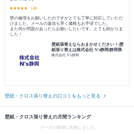
5.00
壁の修理をお願いしたのですがとても丁寧に対応していただ
けました。メールの返信も早く価格もお手頃でした。
また何か問題があったらお願いしたいです。とても助かりま
した！
壁紙張替えならおまかせください！|壁
紙張り替えは株式会社 N’s静岡|静岡県
株式会社 N’s静岡
壁紙・クロス張り替えの口コミをもっと見る
壁紙・クロス張り替えの月間ランキング
データの取得に失敗しました。