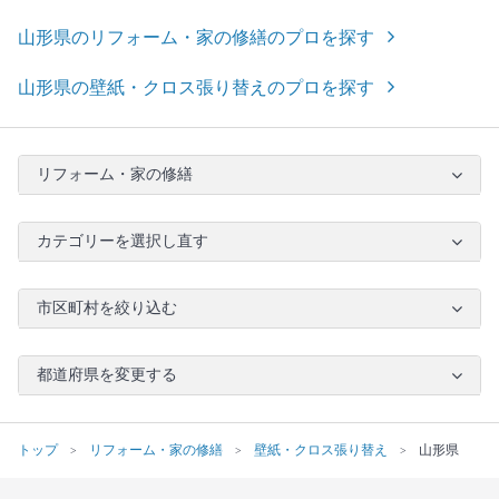
山形県のリフォーム・家の修繕のプロを探す
山形県の壁紙・クロス張り替えのプロを探す
リフォーム・家の修繕
カテゴリーを選択し直す
市区町村を絞り込む
都道府県を変更する
トップ
リフォーム・家の修繕
壁紙・クロス張り替え
山形県