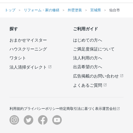
トップ
リフォーム・家の修繕
外壁塗装
宮城県
仙台市
探す
ご利用ガイド
おまかせマイスター
はじめての方へ
ハウスクリーニング
ご満足度保証について
ワタシト
法人利用の方へ
出店希望の方へ
法人清掃ダイレクト
広告掲載のお問い合わせ
よくあるご質問
利用規約
プライバシーポリシー
特定商取引法に基づく表示
運営会社