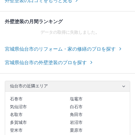
外壁塗装の口コミをもっと見る
外壁塗装の月間ランキング
データの取得に失敗しました。
宮城県仙台市のリフォーム・家の修繕のプロを探す
宮城県仙台市の外壁塗装のプロを探す
仙台市の近隣エリア
石巻市
塩竈市
気仙沼市
白石市
名取市
角田市
多賀城市
岩沼市
登米市
栗原市