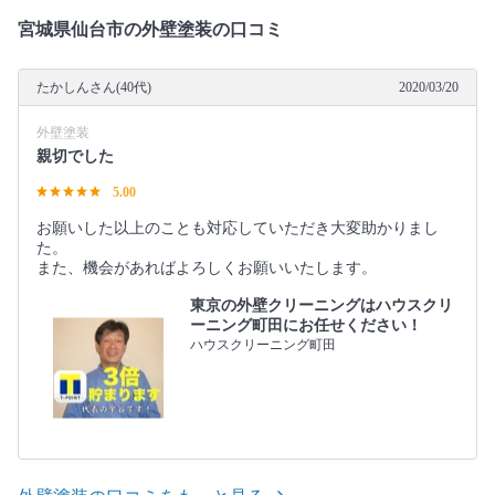
宮城県仙台市の外壁塗装の口コミ
たかしんさん(40代)
2020/03/20
外壁塗装
親切でした
5.00
お願いした以上のことも対応していただき大変助かりまし
た。
また、機会があればよろしくお願いいたします。
東京の外壁クリーニングはハウスクリ
ーニング町田にお任せください！
ハウスクリーニング町田