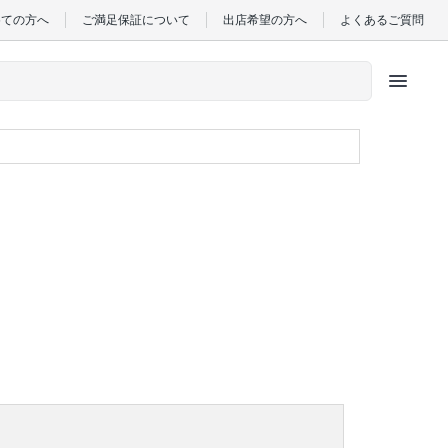
めての方へ
ご満足保証について
出店希望の方へ
よくあるご質問
menu