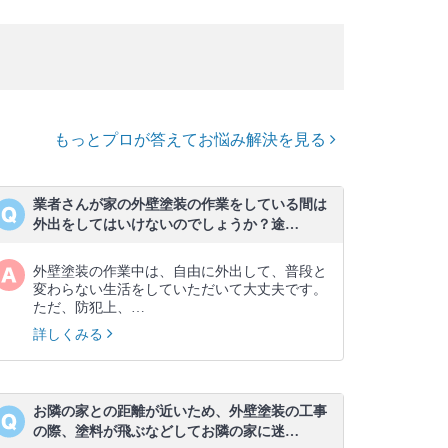
もっとプロが答えてお悩み解決を見る
業者さんが家の外壁塗装の作業をしている間は
外出をしてはいけないのでしょうか？途…
外壁塗装の作業中は、自由に外出して、普段と
変わらない生活をしていただいて大丈夫です。
ただ、防犯上、…
詳しくみる
お隣の家との距離が近いため、外壁塗装の工事
の際、塗料が飛ぶなどしてお隣の家に迷…