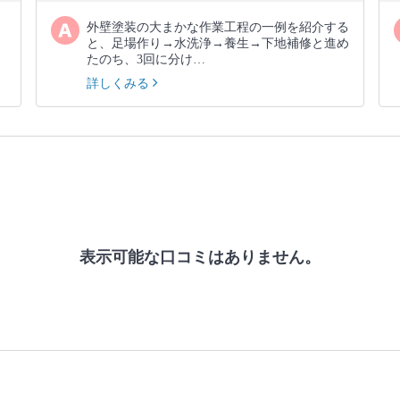
外壁塗装の大まかな作業工程の一例を紹介する
と、足場作り→水洗浄→養生→下地補修と進め
たのち、3回に分け…
詳しくみる
表示可能な口コミはありません。