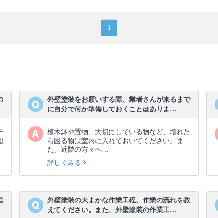
1
の
外壁塗装をお願いする際、業者さんが来るまで
に自分で何か準備しておくことはありま…
テ
植木鉢や置物、大切にしている物など、壊れた
図
ら困る物は室内に入れておいてください。ま
た、近隣の方々へ…
詳しくみる
思
外壁塗装の大まかな作業工程、作業の流れを教
えてください。また、外壁塗装の作業工…