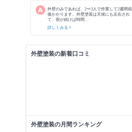
外壁のみであれば、2〜3人で作業して2週間前
後かかります。外壁塗装は天候にも左右され
て、雨が続けば時間…
詳しくみる
外壁塗装の新着口コミ
外壁塗装の月間ランキング