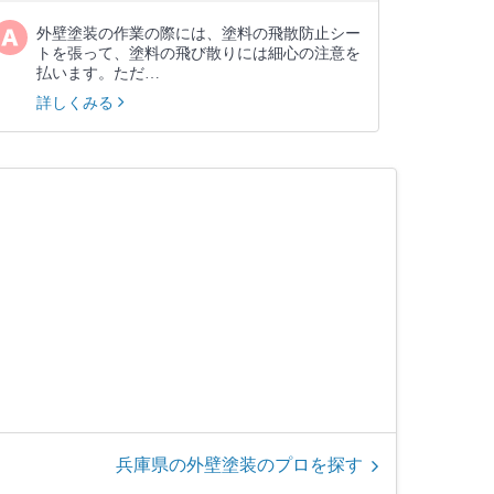
外壁塗装の作業の際には、塗料の飛散防止シー
トを張って、塗料の飛び散りには細心の注意を
払います。ただ…
詳しくみる
兵庫県の外壁塗装のプロを探す