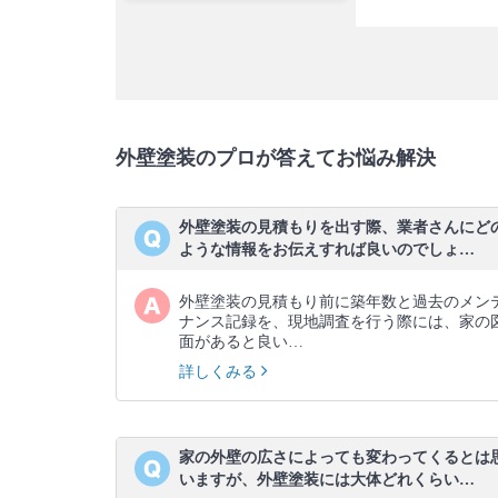
外壁塗装のプロが答えてお悩み解決
外壁塗装の見積もりを出す際、業者さんにど
ような情報をお伝えすれば良いのでしょ…
外壁塗装の見積もり前に築年数と過去のメン
ナンス記録を、現地調査を行う際には、家の
面があると良い…
詳しくみる
家の外壁の広さによっても変わってくるとは
いますが、外壁塗装には大体どれくらい…