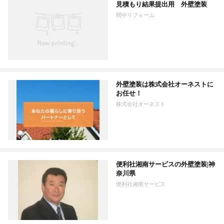
見積もり結果提出用 外壁塗装
間中リフォーム
外壁塗装は株式会社オーネストに
お任せ！
株式会社オーネスト
便利社湘南サービスの外壁塗装|神
奈川県
便利社湘南サービス