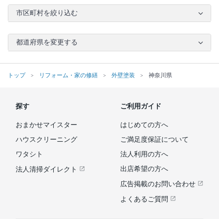
市区町村を絞り込む
都道府県を変更する
トップ
リフォーム・家の修繕
外壁塗装
神奈川県
探す
ご利用ガイド
おまかせマイスター
はじめての方へ
ハウスクリーニング
ご満足度保証について
ワタシト
法人利用の方へ
出店希望の方へ
法人清掃ダイレクト
広告掲載のお問い合わせ
よくあるご質問