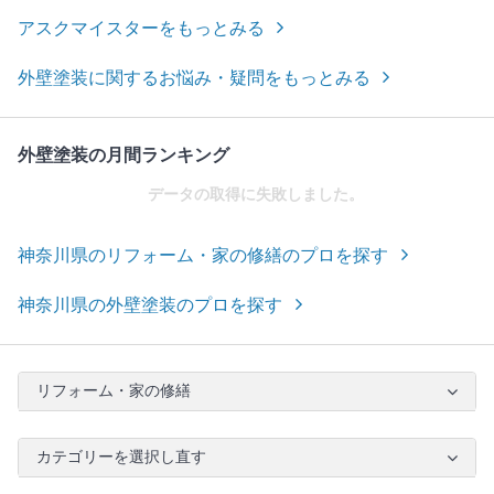
アスクマイスターをもっとみる
外壁塗装に関するお悩み・疑問をもっとみる
外壁塗装の月間ランキング
データの取得に失敗しました。
神奈川県のリフォーム・家の修繕のプロを探す
神奈川県の外壁塗装のプロを探す
リフォーム・家の修繕
カテゴリーを選択し直す