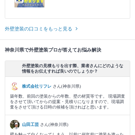
外壁塗装の口コミをもっと見る
神奈川県で外壁塗装プロが答えてお悩み解決
外壁塗装の見積もりを出す際、業者さんにどのような
情報をお伝えすれば良いのでしょうか？
株式会社リフレ
さん(神奈川県)
築年数、前回の塗装からの年数、壁の材質等です。 現場調査
をさせて頂いてからの提案・見積りになりますので、現場調
査をさせて頂ける日時の候補を頂ければと思います。
山田工芸
さん(神奈川県)
壁を触って白くなってしまう、以前に何年前に塗装を塗った