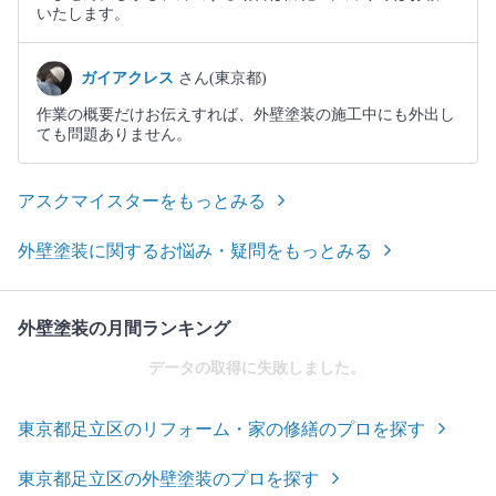
いたします。
ガイアクレス
さん(東京都)
作業の概要だけお伝えすれば、外壁塗装の施工中にも外出し
ても問題ありません。
アスクマイスターをもっとみる
外壁塗装に関するお悩み・疑問をもっとみる
外壁塗装の月間ランキング
データの取得に失敗しました。
東京都足立区のリフォーム・家の修繕のプロを探す
東京都足立区の外壁塗装のプロを探す