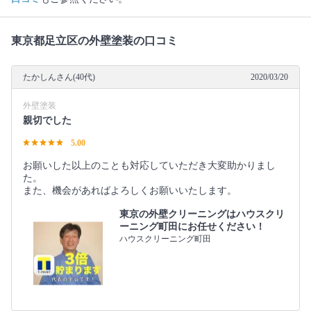
東京都足立区の外壁塗装の口コミ
たかしんさん(40代)
2020/03/20
外壁塗装
親切でした
5.00
お願いした以上のことも対応していただき大変助かりまし
た。
また、機会があればよろしくお願いいたします。
東京の外壁クリーニングはハウスクリ
ーニング町田にお任せください！
ハウスクリーニング町田