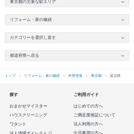
東京都の主要な駅エリア
リフォーム・家の修繕
カテゴリーを選択し直す
都道府県へ戻る
トップ
リフォーム・家の修繕
外壁塗装
東京都
足立区
探す
ご利用ガイド
おまかせマイスター
はじめての方へ
ハウスクリーニング
ご満足度保証について
ワタシト
法人利用の方へ
出店希望の方へ
法人清掃ダイレクト