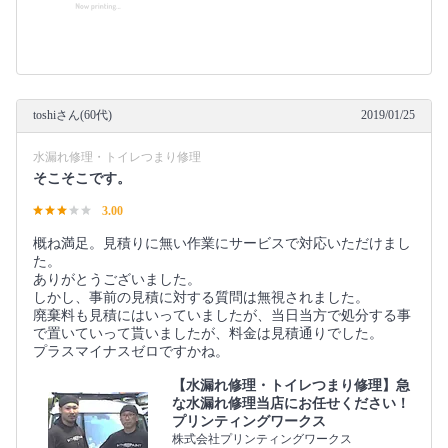
toshiさん(60代)
2019/01/25
水漏れ修理・トイレつまり修理
そこそこです。
3.00
概ね満足。見積りに無い作業にサービスで対応いただけまし
た。
ありがとうございました。
しかし、事前の見積に対する質問は無視されました。
廃棄料も見積にはいっていましたが、当日当方で処分する事
で置いていって貰いましたが、料金は見積通りでした。
プラスマイナスゼロですかね。
【水漏れ修理・トイレつまり修理】急
な水漏れ修理当店にお任せください！
プリンティングワークス
株式会社プリンティングワークス