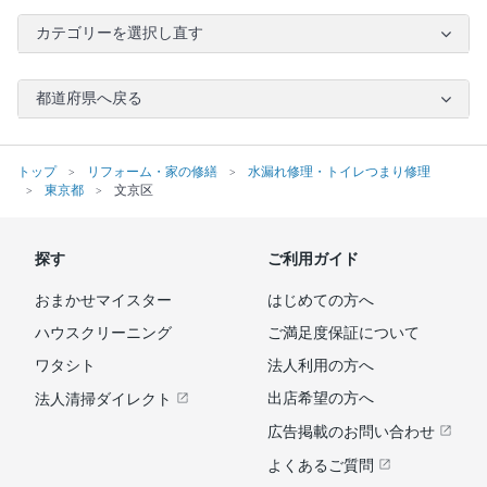
カテゴリーを選択し直す
都道府県へ戻る
トップ
リフォーム・家の修繕
水漏れ修理・トイレつまり修理
東京都
文京区
探す
ご利用ガイド
おまかせマイスター
はじめての方へ
ハウスクリーニング
ご満足度保証について
ワタシト
法人利用の方へ
出店希望の方へ
法人清掃ダイレクト
広告掲載のお問い合わせ
よくあるご質問