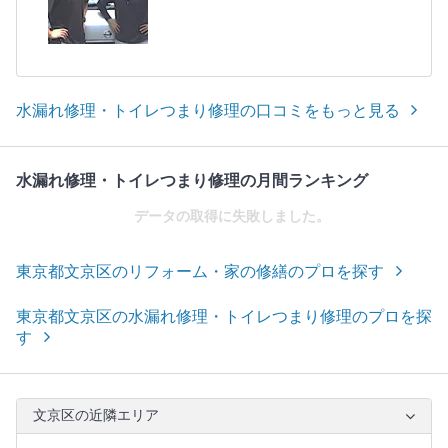
水漏れ修理・トイレつまり修理の口コミをもっと見る
水漏れ修理・トイレつまり修理の月間ランキング
データの取得に失敗しました。
東京都文京区のリフォーム・家の修繕のプロを探す
東京都文京区の水漏れ修理・トイレつまり修理のプロを探
す
文京区の近隣エリア