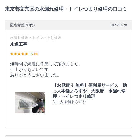
東京都文京区の水漏れ修理・トイレつまり修理の口コミ
匿名希望(50代)
2023/07/28
水漏れ修理・トイレつまり修理
水道工事
5.00
短時間で綺麗に作業して頂きました。
仕上がりもいいです
ありがとうございました。
【お見積り‐無料】便利屋サービス 助
っ人本舗よろずや 大阪府 水漏れ修
理・トイレつまり修理
助っ人本舗よろずや