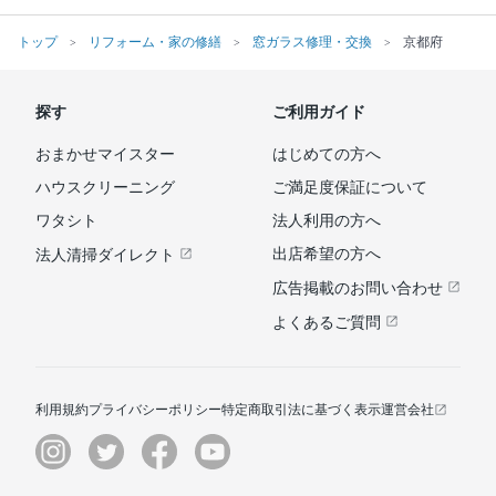
トップ
リフォーム・家の修繕
窓ガラス修理・交換
京都府
探す
ご利用ガイド
おまかせマイスター
はじめての方へ
ハウスクリーニング
ご満足度保証について
ワタシト
法人利用の方へ
出店希望の方へ
法人清掃ダイレクト
広告掲載のお問い合わせ
よくあるご質問
利用規約
プライバシーポリシー
特定商取引法に基づく表示
運営会社