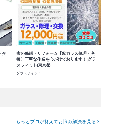
・交
家の修繕・リフォーム【窓ガラス修理・交
換】丁寧な作業を心がけております！|グラ
スフィット|東京都
グラスフィット
もっとプロが答えてお悩み解決を見る