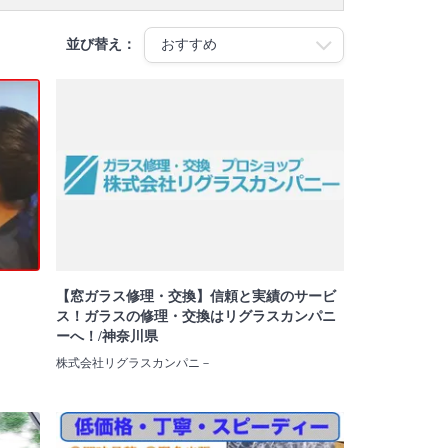
並び替え：
【窓ガラス修理・交換】信頼と実績のサービ
ス！ガラスの修理・交換はリグラスカンパニ
ーへ！/神奈川県
株式会社リグラスカンパニ－