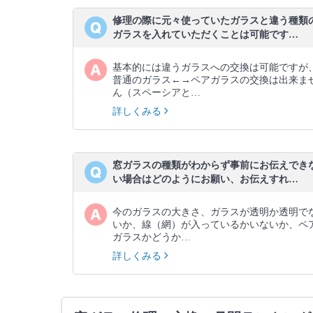
修理の際に元々使っていたガラスと違う種類
ガラスを入れていただくことは可能です…
基本的には違うガラスへの交換は可能ですが
普通のガラス←→ペアガラスの交換は出来ま
ん（スペーシアと…
詳しくみる
窓ガラスの種類がわからず事前にお伝えでき
い場合はどのようにお願い、お伝えすれ…
今のガラスの大きさ、ガラスが透明か透明で
いか、線（網）が入っているかいないか、ペ
ガラスかどうか…
詳しくみる