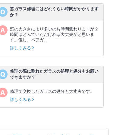
窓ガラス修理にはどれくらい時間がかかります
か？
窓の大きさにより多少のお時間変わりますが２
時間ほどみていただければ大丈夫かと思いま
す。但し、ペアガ…
詳しくみる
修理の際に割れたガラスの処理と処分もお願い
できますか？
修理で交換したガラスの処分も大丈夫です。
詳しくみる