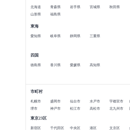
北海道
青森県
岩手県
宮城県
秋田県
山形県
福島県
東海
愛知県
岐阜県
静岡県
三重県
四国
徳島県
香川県
愛媛県
高知県
市町村
札幌市
盛岡市
仙台市
水戸市
宇都宮市
堺市
神戸市
松江市
高松市
北九州市
東京23区
新宿区
千代田区
中央区
港区
文京区