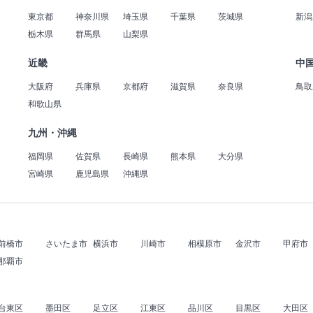
東京都
神奈川県
埼玉県
千葉県
茨城県
新潟
栃木県
群馬県
山梨県
近畿
中
大阪府
兵庫県
京都府
滋賀県
奈良県
鳥取
和歌山県
九州・沖縄
福岡県
佐賀県
長崎県
熊本県
大分県
宮崎県
鹿児島県
沖縄県
前橋市
さいたま市
横浜市
川崎市
相模原市
金沢市
甲府市
那覇市
台東区
墨田区
足立区
江東区
品川区
目黒区
大田区