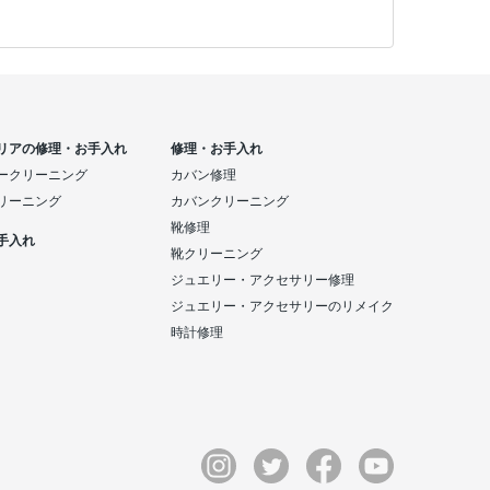
リアの修理・お手入れ
修理・お手入れ
ークリーニング
カバン修理
リーニング
カバンクリーニング
靴修理
手入れ
靴クリーニング
ジュエリー・アクセサリー修理
ジュエリー・アクセサリーのリメイク
時計修理