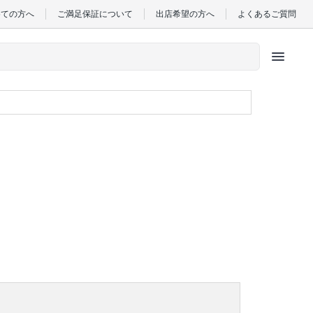
めての方へ
ご満足保証について
出店希望の方へ
よくあるご質問
menu