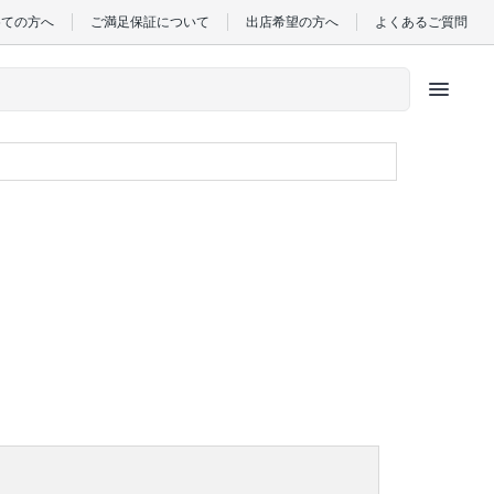
めての方へ
ご満足保証について
出店希望の方へ
よくあるご質問
menu