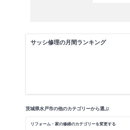
サッシ修理の月間ランキング
茨城県水戸市の他のカテゴリーから選ぶ
リフォーム・家の修繕のカテゴリーを変更する