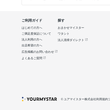
ご利用ガイド
探す
はじめての方へ
おまかせマイスター
ご満足度保証について
ワタシト
法人利用の方へ
法人清掃ダイレクト
出店希望の方へ
広告掲載のお問い合わせ
よくあるご質問
© ユアマイスター株式会社
利用規約