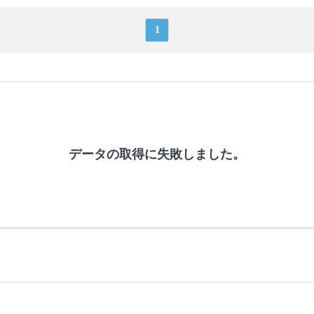
1
データの取得に失敗しました。