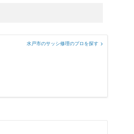
水戸市のサッシ修理のプロを探す