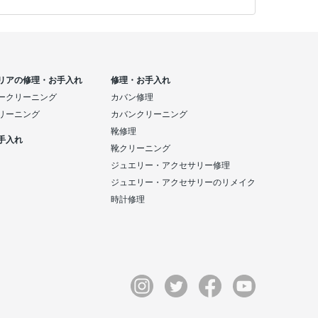
リアの修理・お手入れ
修理・お手入れ
ークリーニング
カバン修理
リーニング
カバンクリーニング
靴修理
手入れ
靴クリーニング
ジュエリー・アクセサリー修理
ジュエリー・アクセサリーのリメイク
時計修理