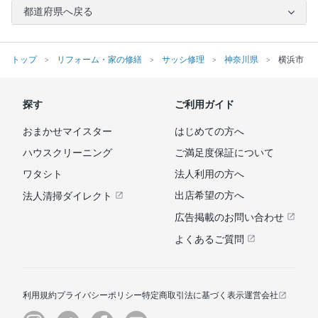
都道府県へ戻る
トップ
リフォーム・家の修繕
サッシ修理
神奈川県
横浜市
探す
ご利用ガイド
おまかせマイスター
はじめての方へ
ハウスクリーニング
ご満足度保証について
ワタシト
法人利用の方へ
出店希望の方へ
法人清掃ダイレクト
広告掲載のお問い合わせ
よくあるご質問
利用規約
プライバシーポリシー
特定商取引法に基づく表示
運営会社