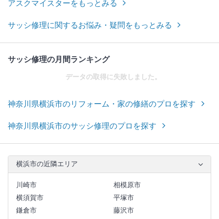
アスクマイスターをもっとみる
サッシ修理に関するお悩み・疑問をもっとみる
サッシ修理の月間ランキング
データの取得に失敗しました。
神奈川県横浜市のリフォーム・家の修繕のプロを探す
神奈川県横浜市のサッシ修理のプロを探す
横浜市の近隣エリア
川崎市
相模原市
横須賀市
平塚市
鎌倉市
藤沢市