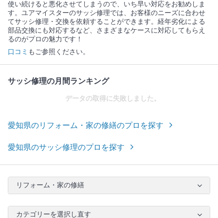
使い続けると悪化させてしまうので、いち早い対応をお勧めしま
す。ユアマイスターのサッシ修理では、お客様のニーズに合わせ
てサッシ修理・交換を依頼することができます。経年劣化による
部品交換にも対応するなど、さまざまなケースに対応してもらえ
るのがプロの魅力です！
口コミ
もご参照ください。
サッシ修理の月間ランキング
データの取得に失敗しました。
愛知県のリフォーム・家の修繕のプロを探す
愛知県のサッシ修理のプロを探す
リフォーム・家の修繕
カテゴリーを選択し直す