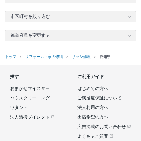
市区町村を絞り込む
都道府県を変更する
トップ
リフォーム・家の修繕
サッシ修理
愛知県
探す
ご利用ガイド
おまかせマイスター
はじめての方へ
ハウスクリーニング
ご満足度保証について
ワタシト
法人利用の方へ
出店希望の方へ
法人清掃ダイレクト
広告掲載のお問い合わせ
よくあるご質問