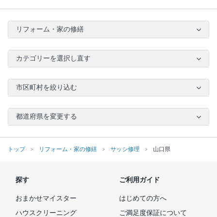
リフォーム・家の修繕
カテゴリーを選択し直す
市区町村を絞り込む
都道府県を変更する
トップ
リフォーム・家の修繕
サッシ修理
山口県
探す
ご利用ガイド
おまかせマイスター
はじめての方へ
ハウスクリーニング
ご満足度保証について