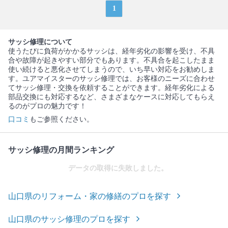
1
サッシ修理について
使うたびに負荷がかかるサッシは、経年劣化の影響を受け、不具
合や故障が起きやすい部分でもあります。不具合を起こしたまま
使い続けると悪化させてしまうので、いち早い対応をお勧めしま
す。ユアマイスターのサッシ修理では、お客様のニーズに合わせ
てサッシ修理・交換を依頼することができます。経年劣化による
部品交換にも対応するなど、さまざまなケースに対応してもらえ
るのがプロの魅力です！
口コミ
もご参照ください。
サッシ修理の月間ランキング
データの取得に失敗しました。
山口県のリフォーム・家の修繕のプロを探す
山口県のサッシ修理のプロを探す