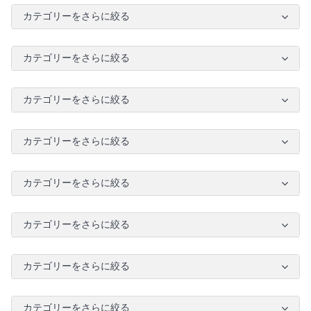
カテゴリーをさらに絞る
カテゴリーをさらに絞る
カテゴリーをさらに絞る
カテゴリーをさらに絞る
カテゴリーをさらに絞る
カテゴリーをさらに絞る
カテゴリーをさらに絞る
カテゴリーをさらに絞る