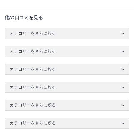
他の口コミを見る
カテゴリーをさらに絞る
カテゴリーをさらに絞る
カテゴリーをさらに絞る
カテゴリーをさらに絞る
カテゴリーをさらに絞る
カテゴリーをさらに絞る