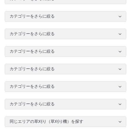
カテゴリーをさらに絞る
カテゴリーをさらに絞る
カテゴリーをさらに絞る
カテゴリーをさらに絞る
カテゴリーをさらに絞る
カテゴリーをさらに絞る
同じエリアの草刈り（草刈り機）を探す