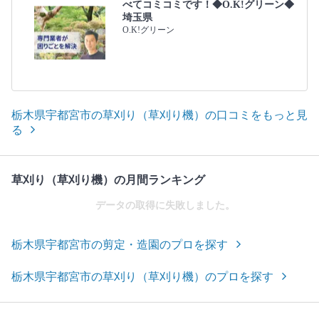
べてコミコミです！◆O.K!グリーン◆
埼玉県
O.K!グリーン
栃木県宇都宮市の草刈り（草刈り機）の口コミをもっと見
る
草刈り（草刈り機）の月間ランキング
データの取得に失敗しました。
栃木県宇都宮市の剪定・造園のプロを探す
栃木県宇都宮市の草刈り（草刈り機）のプロを探す