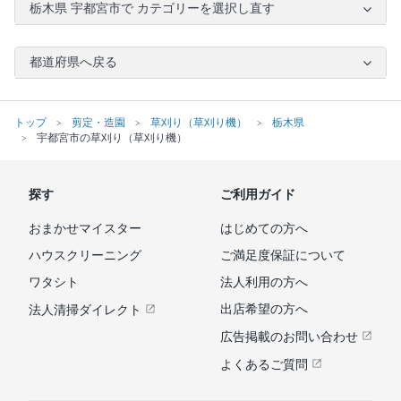
栃木県 宇都宮市で カテゴリーを選択し直す
都道府県へ戻る
トップ
剪定・造園
草刈り（草刈り機）
栃木県
宇都宮市の草刈り（草刈り機）
探す
ご利用ガイド
おまかせマイスター
はじめての方へ
ハウスクリーニング
ご満足度保証について
ワタシト
法人利用の方へ
出店希望の方へ
法人清掃ダイレクト
広告掲載のお問い合わせ
よくあるご質問