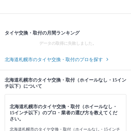
タイヤ交換・取付の月間ランキング
データの取得に失敗しました。
北海道札幌市のタイヤ交換・取付のプロを探す
北海道札幌市のタイヤ交換・取付（ホイールなし・15イン
チ以下）について
北海道札幌市のタイヤ交換・取付（ホイールなし・
15インチ以下）のプロ・業者の選び方を教えてくだ
さい。
北海道札幌市のタイヤ交換・取付（ホイールなし・15インチ