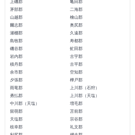
上磯郡
亀田郡
茅部郡
二海郡
山越郡
檜山郡
爾志郡
奥尻郡
瀬棚郡
久遠郡
島牧郡
寿都郡
磯谷郡
虻田郡
岩内郡
古宇郡
積丹郡
古平郡
余市郡
空知郡
夕張郡
樺戸郡
雨竜郡
上川郡（石狩）
勇払郡
上川郡（天塩）
中川郡（天塩）
増毛郡
留萌郡
苫前郡
天塩郡
宗谷郡
枝幸郡
礼文郡
利尻郡
網走郡