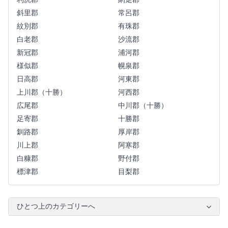
斜里郡
常呂郡
紋別郡
有珠郡
白老郡
沙流郡
新冠郡
浦河郡
様似郡
幌泉郡
日高郡
河東郡
上川郡（十勝）
河西郡
広尾郡
中川郡（十勝）
足寄郡
十勝郡
釧路郡
厚岸郡
川上郡
阿寒郡
白糠郡
野付郡
標津郡
目梨郡
ひとつ上のカテゴリーへ