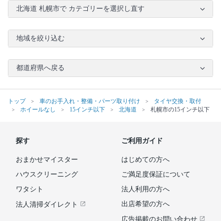
北海道 札幌市で カテゴリーを選択し直す
地域を絞り込む
都道府県へ戻る
トップ
車のお手入れ・整備・パーツ取り付け
タイヤ交換・取付
ホイールなし
15インチ以下
北海道
札幌市の15インチ以下
探す
ご利用ガイド
おまかせマイスター
はじめての方へ
ハウスクリーニング
ご満足度保証について
ワタシト
法人利用の方へ
出店希望の方へ
法人清掃ダイレクト
広告掲載のお問い合わせ