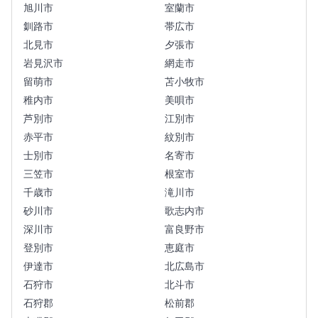
旭川市
室蘭市
釧路市
帯広市
北見市
夕張市
岩見沢市
網走市
留萌市
苫小牧市
稚内市
美唄市
芦別市
江別市
赤平市
紋別市
士別市
名寄市
三笠市
根室市
千歳市
滝川市
砂川市
歌志内市
深川市
富良野市
登別市
恵庭市
伊達市
北広島市
石狩市
北斗市
石狩郡
松前郡