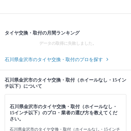
タイヤ交換・取付の月間ランキング
データの取得に失敗しました。
石川県金沢市のタイヤ交換・取付のプロを探す
石川県金沢市のタイヤ交換・取付（ホイールなし・15イン
チ以下）について
石川県金沢市のタイヤ交換・取付（ホイールなし・
15インチ以下）のプロ・業者の選び方を教えてくだ
さい。
石川県金沢市のタイヤ交換・取付（ホイールなし・15インチ