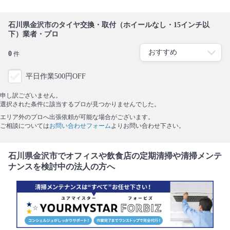
石川県金沢市のタイヤ交換・取付（ホイールなし・15インチ以
下）業者・プロ
0
件
平日作業500円OFF
申し訳ございません。
選択された条件に該当するプロが見つかりませんでした。
エリア外のプロへ出張依頼が可能な場合がございます。
ご相談については
お問い合わせフォーム
よりお問い合わせ下さい。
石川県金沢市でオフィスや飲食店の定期清掃や清掃メンテ
ナンスを検討中の法人の方へ