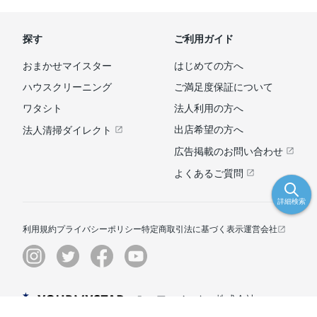
探す
ご利用ガイド
おまかせマイスター
はじめての方へ
ハウスクリーニング
ご満足度保証について
ワタシト
法人利用の方へ
出店希望の方へ
法人清掃ダイレクト
広告掲載のお問い合わせ
よくあるご質問
詳細検索
利用規約
プライバシーポリシー
特定商取引法に基づく表示
運営会社
© ユアマイスター株式会社