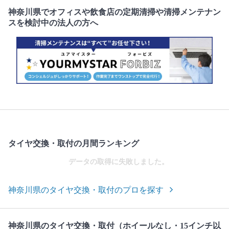
神奈川県でオフィスや飲食店の定期清掃や清掃メンテナン
スを検討中の法人の方へ
タイヤ交換・取付の月間ランキング
データの取得に失敗しました。
神奈川県のタイヤ交換・取付のプロを探す
神奈川県のタイヤ交換・取付（ホイールなし・15インチ以