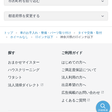
市区町村を絞り込む
都道府県を変更する
トップ
車のお手入れ・整備・パーツ取り付け
タイヤ交換・取付
ホイールなし
15インチ以下
神奈川県の15インチ以下
探す
ご利用ガイド
おまかせマイスター
はじめての方へ
ハウスクリーニング
ご満足度保証について
ワタシト
法人利用の方へ
出店希望の方へ
法人清掃ダイレクト
広告掲載のお問い合わせ
よくあるご質問
詳細検索