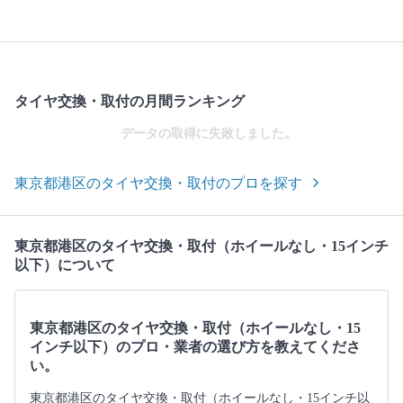
タイヤ交換・取付の月間ランキング
データの取得に失敗しました。
東京都港区のタイヤ交換・取付のプロを探す
東京都港区のタイヤ交換・取付（ホイールなし・15インチ
以下）について
東京都港区のタイヤ交換・取付（ホイールなし・15
インチ以下）のプロ・業者の選び方を教えてくださ
い。
東京都港区のタイヤ交換・取付（ホイールなし・15インチ以