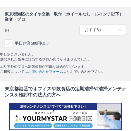
東京都港区のタイヤ交換・取付（ホイールなし・15インチ以下）
業者・プロ
0
件
平日作業500円OFF
申し訳ございません。
選択された条件に該当するプロが見つかりませんでした。
エリア外のプロへ出張依頼が可能な場合がございます。
ご相談については
お問い合わせフォーム
よりお問い合わせ下さい。
東京都港区でオフィスや飲食店の定期清掃や清掃メンテナ
ンスを検討中の法人の方へ