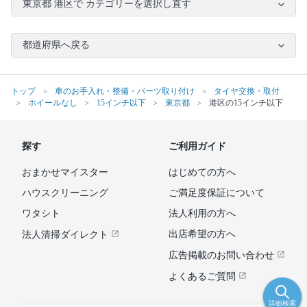
東京都 港区で カテゴリーを選択し直す
都道府県へ戻る
トップ
車のお手入れ・整備・パーツ取り付け
タイヤ交換・取付
ホイールなし
15インチ以下
東京都
港区の15インチ以下
探す
ご利用ガイド
おまかせマイスター
はじめての方へ
ハウスクリーニング
ご満足度保証について
ワタシト
法人利用の方へ
出店希望の方へ
法人清掃ダイレクト
広告掲載のお問い合わせ
よくあるご質問
詳細検索