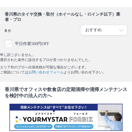
香川県のタイヤ交換・取付（ホイールなし・15インチ以下）業
者・プロ
0
件
平日作業500円OFF
申し訳ございません。
選択された条件に該当するプロが見つかりませんでした。
エリア外のプロへ出張依頼が可能な場合がございます。
ご相談については
お問い合わせフォーム
よりお問い合わせ下さい。
香川県でオフィスや飲食店の定期清掃や清掃メンテナンス
を検討中の法人の方へ