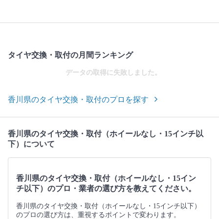
タイヤ交換・取付の月間ランキング
データの取得に失敗しました。
香川県のタイヤ交換・取付のプロを探す
香川県のタイヤ交換・取付（ホイールなし・15インチ以
下）について
香川県のタイヤ交換・取付（ホイールなし・15イン
チ以下）のプロ・業者の選び方を教えてください。
香川県のタイヤ交換・取付（ホイールなし・15インチ以下）
のプロの選び方は、重視するポイントで変わります。