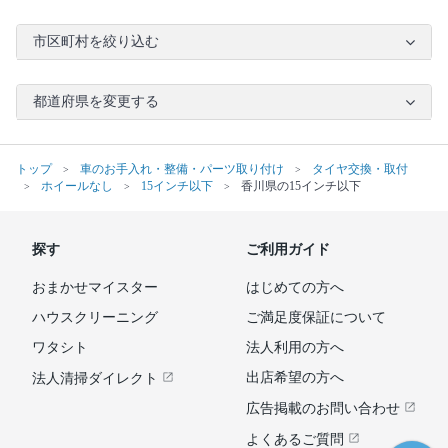
市区町村を絞り込む
都道府県を変更する
トップ
車のお手入れ・整備・パーツ取り付け
タイヤ交換・取付
ホイールなし
15インチ以下
香川県の15インチ以下
探す
ご利用ガイド
おまかせマイスター
はじめての方へ
ハウスクリーニング
ご満足度保証について
ワタシト
法人利用の方へ
出店希望の方へ
法人清掃ダイレクト
広告掲載のお問い合わせ
よくあるご質問