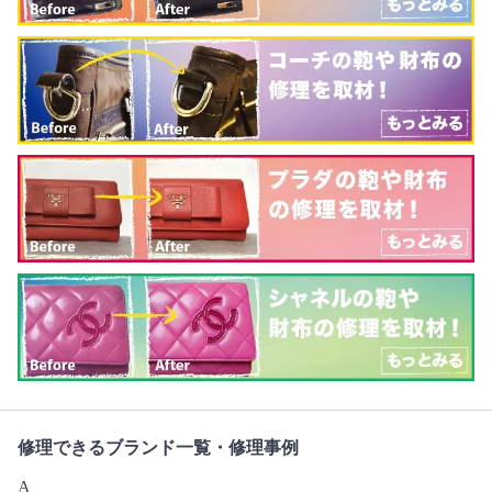
修理できるブランド一覧・修理事例
A