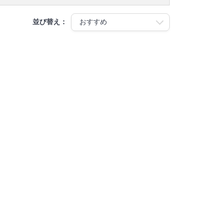
並び替え：