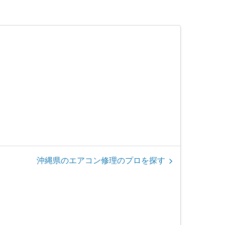
沖縄県のエアコン修理のプロを探す