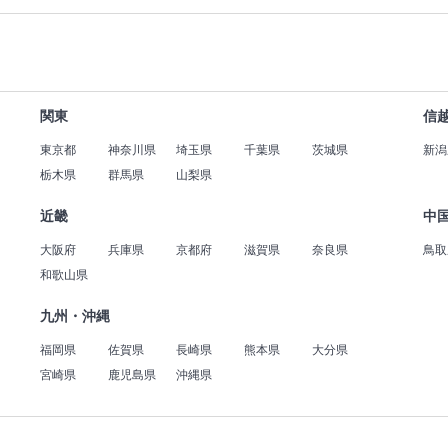
関東
信
東京都
神奈川県
埼玉県
千葉県
茨城県
新潟
栃木県
群馬県
山梨県
近畿
中
大阪府
兵庫県
京都府
滋賀県
奈良県
鳥取
和歌山県
九州・沖縄
福岡県
佐賀県
長崎県
熊本県
大分県
宮崎県
鹿児島県
沖縄県