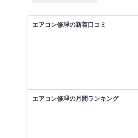
エアコン修理の新着口コミ
エアコン修理の月間ランキング