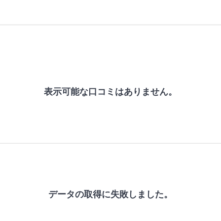
表示可能な口コミはありません。
データの取得に失敗しました。