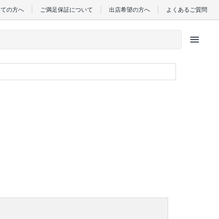
めての方へ
ご満足保証について
出店希望の方へ
よくあるご質問
menu