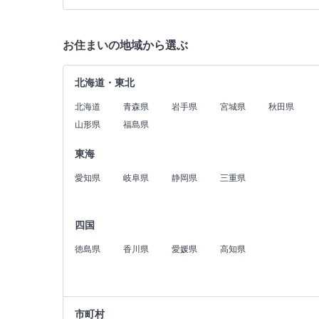
お住まいの地域から選ぶ
北海道・東北
北海道
青森県
岩手県
宮城県
秋田県
山形県
福島県
東海
愛知県
岐阜県
静岡県
三重県
四国
徳島県
香川県
愛媛県
高知県
市町村