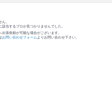
せん。
に該当するプロが見つかりませんでした。
へ出張依頼が可能な場合がございます。
は
お問い合わせフォーム
よりお問い合わせ下さい。