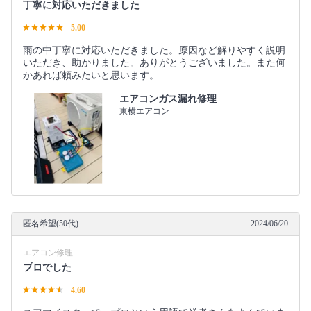
丁寧に対応いただきました
5.00
雨の中丁寧に対応いただきました。原因など解りやすく説明
いただき、助かりました。ありがとうございました。また何
かあれば頼みたいと思います。
エアコンガス漏れ修理
東横エアコン
匿名希望(50代)
2024/06/20
エアコン修理
プロでした
4.60