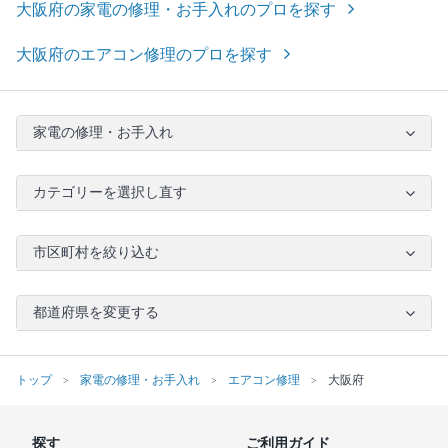
大阪府の家電の修理・お手入れのプロを探す
大阪府のエアコン修理のプロを探す
家電の修理・お手入れ
カテゴリーを選択し直す
市区町村を絞り込む
都道府県を変更する
トップ
家電の修理・お手入れ
エアコン修理
大阪府
探す
ご利用ガイド