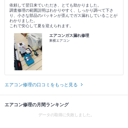
依頼して翌日来ていただき、とても助かりました。
調査修理の範囲説明はわかりやすく、しっかり調べて下さ
り、小さな部品のパッキンが歪んでガス漏れしていることが
わかりました。
これで安心して夏を迎えられます。
エアコンガス漏れ修理
東横エアコン
エアコン修理の口コミをもっと見る
エアコン修理の月間ランキング
データの取得に失敗しました。